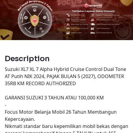
Description
Suzuki XL7 XL 7 Alpha Hybrid Cruise Control Dual Tone
AT Putih NIK 2024, PAJAK BULAN 5 (2027), ODOMETER
35RB KM RECORD AUTHORIZED
GARANSI SUZUKI 3 TAHUN ATAU 100,000 KM
-
Focus Motor Belanja Mobil 26 Tahun Membangun
Kepercayaan.
Nikmati standar baru kepemilikan mobil bekas dengan