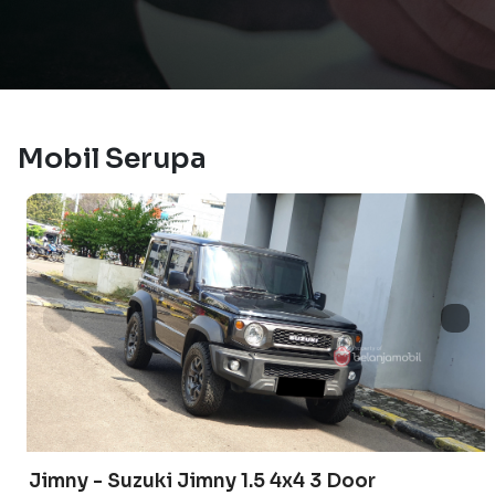
Mobil Serupa
Jimny - Suzuki Jimny 1.5 4x4 3 Door