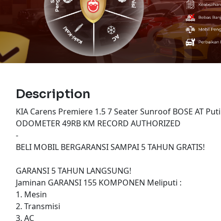
Description
KIA Carens Premiere 1.5 7 Seater Sunroof BOSE AT Puti
ODOMETER 49RB KM RECORD AUTHORIZED
-
BELI MOBIL BERGARANSI SAMPAI 5 TAHUN GRATIS!
GARANSI 5 TAHUN LANGSUNG!
Jaminan GARANSI 155 KOMPONEN Meliputi :
1. Mesin
2. Transmisi
3. AC