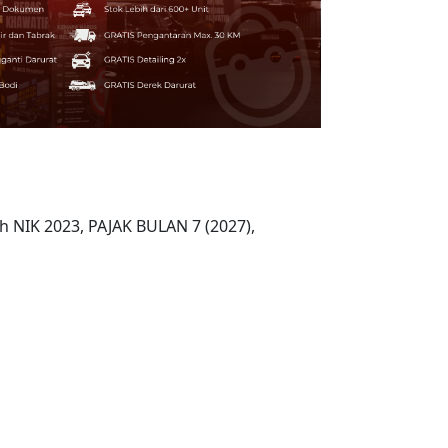
h NIK 2023, PAJAK BULAN 7 (2027),