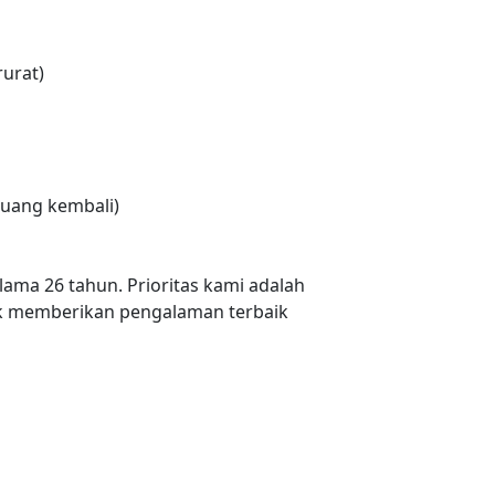
urat)
uang kembali)
lama 26 tahun. Prioritas kami adalah
 memberikan pengalaman terbaik