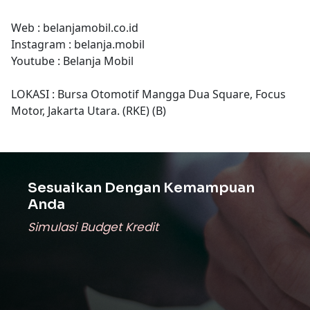
Web : belanjamobil.co.id
Instagram : belanja.mobil
Youtube : Belanja Mobil
LOKASI : Bursa Otomotif Mangga Dua Square, Focus
Motor, Jakarta Utara. (RKE) (B)
Sesuaikan Dengan Kemampuan
Anda
Simulasi Budget Kredit