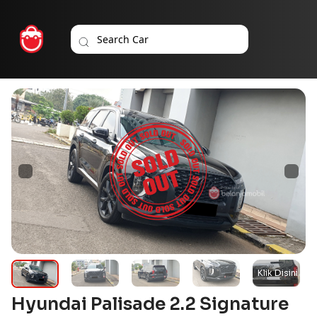
Hyundai Palisade 2.2 Signature