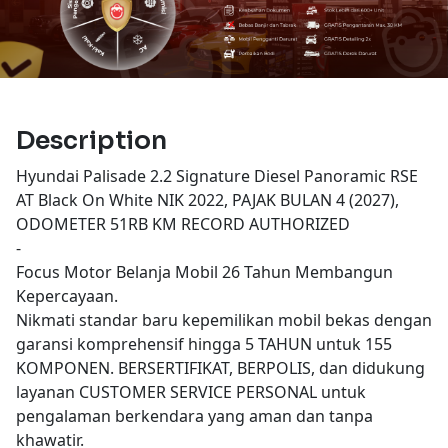
Description
Hyundai Palisade 2.2 Signature Diesel Panoramic RSE
AT Black On White NIK 2022, PAJAK BULAN 4 (2027),
ODOMETER 51RB KM RECORD AUTHORIZED
-
Focus Motor Belanja Mobil 26 Tahun Membangun
Kepercayaan.
Nikmati standar baru kepemilikan mobil bekas dengan
garansi komprehensif hingga 5 TAHUN untuk 155
KOMPONEN. BERSERTIFIKAT, BERPOLIS, dan didukung
layanan CUSTOMER SERVICE PERSONAL untuk
pengalaman berkendara yang aman dan tanpa
khawatir.