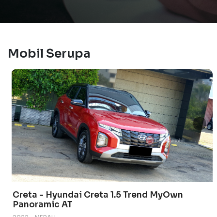
Mobil Serupa
Creta - Hyundai Creta 1.5 Trend MyOwn
Panoramic AT