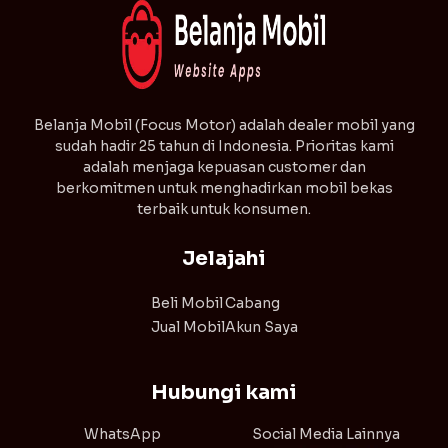
⁠Belanja Mobil (Focus Motor) adalah dealer mobil yang
sudah hadir 25 tahun di Indonesia. Prioritas kami
adalah menjaga kepuasan customer dan
berkomitmen untuk menghadirkan mobil bekas
terbaik untuk konsumen.
Jelajahi
Beli Mobil
Cabang
Jual Mobil
Akun Saya
Hubungi kami
WhatsApp
Social Media Lainnya