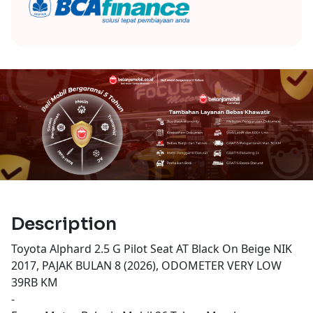
Description
Toyota Alphard 2.5 G Pilot Seat AT Black On Beige NIK
2017, PAJAK BULAN 8 (2026), ODOMETER VERY LOW
39RB KM
-