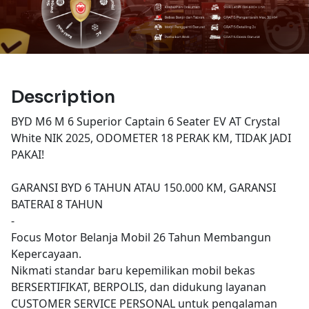
Description
BYD M6 M 6 Superior Captain 6 Seater EV AT Crystal
White NIK 2025, ODOMETER 18 PERAK KM, TIDAK JADI
PAKAI!
GARANSI BYD 6 TAHUN ATAU 150.000 KM, GARANSI
BATERAI 8 TAHUN
-
Focus Motor Belanja Mobil 26 Tahun Membangun
Kepercayaan.
Nikmati standar baru kepemilikan mobil bekas
BERSERTIFIKAT, BERPOLIS, dan didukung layanan
CUSTOMER SERVICE PERSONAL untuk pengalaman