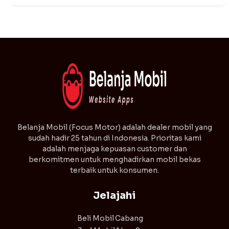
⁠Belanja Mobil (Focus Motor) adalah dealer mobil yang
sudah hadir 25 tahun di Indonesia. Prioritas kami
adalah menjaga kepuasan customer dan
berkomitmen untuk menghadirkan mobil bekas
terbaik untuk konsumen.
Jelajahi
Beli Mobil
Cabang