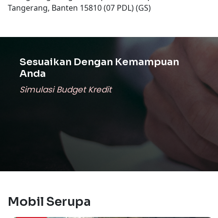
Tangerang, Banten 15810 (07 PDL) (GS)
Sesuaikan Dengan Kemampuan
Anda
Simulasi Budget Kredit
Mobil Serupa