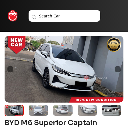
BYD M6 Superior Captain