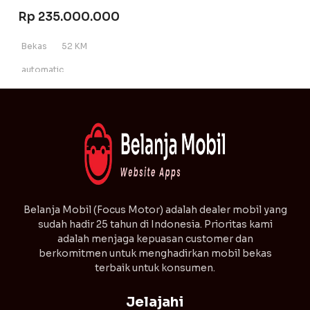
Rp 235.000.000
Bekas
52 KM
automatic
⁠Belanja Mobil (Focus Motor) adalah dealer mobil yang
sudah hadir 25 tahun di Indonesia. Prioritas kami
adalah menjaga kepuasan customer dan
berkomitmen untuk menghadirkan mobil bekas
terbaik untuk konsumen.
Jelajahi