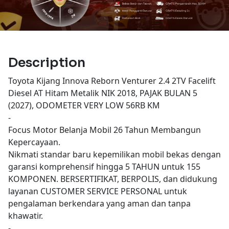
Description
Toyota Kijang Innova Reborn Venturer 2.4 2TV Facelift
Diesel AT Hitam Metalik NIK 2018, PAJAK BULAN 5
(2027), ODOMETER VERY LOW 56RB KM
-
Focus Motor Belanja Mobil 26 Tahun Membangun
Kepercayaan.
Nikmati standar baru kepemilikan mobil bekas dengan
garansi komprehensif hingga 5 TAHUN untuk 155
KOMPONEN. BERSERTIFIKAT, BERPOLIS, dan didukung
layanan CUSTOMER SERVICE PERSONAL untuk
pengalaman berkendara yang aman dan tanpa
khawatir.
-