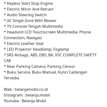
* Keyless Start Stop Engine
* Electric Miror And Retract
* Audio Steering Switch
* AC Single Zone With Blower
* TV Console Tengah Multimedia
* Headunit LCD Touchscreen Multimedia, Phone
Connection, Navigasi
* Electric Leather Seat
* LED Projector Headlamp, Foglamp
* SRS Airbags, ABS, EBD, BA, VSC COMPLETE SAFETY
CAR
* Rear Parking Camera, Parking Censor
* Buku Service, Buku Manual, Kunci Cadangan
Tersedia
Web : belanjamobil.co.id
Instagram : belanja.mobil
Youtube : Belanja Mobil