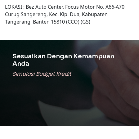
LOKASI : Bez Auto Center, Focus Motor No. A66-A70,
Curug Sangereng, Kec. Klp. Dua, Kabupaten
Tangerang, Banten 15810 (CCO) (GS)
Sesuaikan Dengan Kemampuan
Anda
Simulasi Budget Kredit