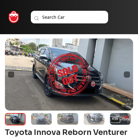
Toyota Innova Reborn Venturer