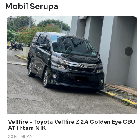
Mobil Serupa
Vellfire - Toyota Vellfire Z 2.4 Golden Eye CBU
AT Hitam NIK
2014 - HITAM