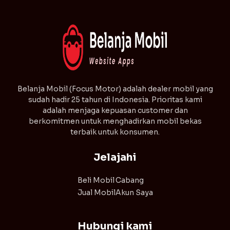
⁠Belanja Mobil (Focus Motor) adalah dealer mobil yang
sudah hadir 25 tahun di Indonesia. Prioritas kami
adalah menjaga kepuasan customer dan
berkomitmen untuk menghadirkan mobil bekas
terbaik untuk konsumen.
Jelajahi
Beli Mobil
Cabang
Jual Mobil
Akun Saya
Hubungi kami