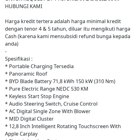
HUBUNGI KAMI
Harga kredit tertera adalah harga minimal kredit
dengan tenor 4 & 5 tahun, diluar itu mengikuti harga
Cash (karena kami mensubsidi refund bunga kepada
anda)
-
Spesifikasi :
* Portable Charging Tersedia
* Panoramic Roof
* BYD Blade Battery 71,8 kWh 150 kW (310 Nm)
* Pure Electric Range NEDC 530 KM
* Keyless Start Stop Engine
* Audio Steering Switch, Cruise Control
* AC Digital Single Zone With Blower
* MID Digital Cluster
* 12,8 Inch Intelligent Rotating Touchscreen With
Apple Carplay