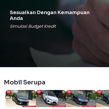
Sesuaikan Dengan Kemampuan
Anda
Simulasi Budget Kredit
Mobil Serupa