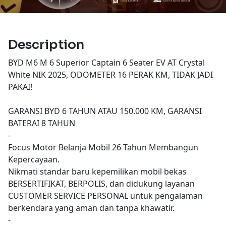
Description
BYD M6 M 6 Superior Captain 6 Seater EV AT Crystal
White NIK 2025, ODOMETER 16 PERAK KM, TIDAK JADI
PAKAI!
GARANSI BYD 6 TAHUN ATAU 150.000 KM, GARANSI
BATERAI 8 TAHUN
-
Focus Motor Belanja Mobil 26 Tahun Membangun
Kepercayaan.
Nikmati standar baru kepemilikan mobil bekas
BERSERTIFIKAT, BERPOLIS, dan didukung layanan
CUSTOMER SERVICE PERSONAL untuk pengalaman
berkendara yang aman dan tanpa khawatir.
-