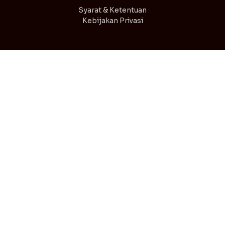
Syarat & Ketentuan
Kebijakan Privasi