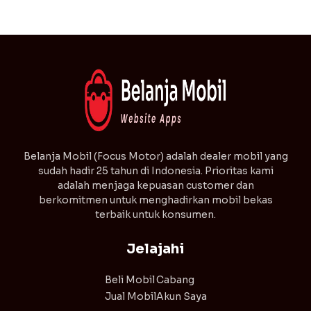
⁠Belanja Mobil (Focus Motor) adalah dealer mobil yang
sudah hadir 25 tahun di Indonesia. Prioritas kami
adalah menjaga kepuasan customer dan
berkomitmen untuk menghadirkan mobil bekas
terbaik untuk konsumen.
Jelajahi
Beli Mobil
Cabang
Jual Mobil
Akun Saya