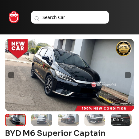
BYD M6 Superior Captain