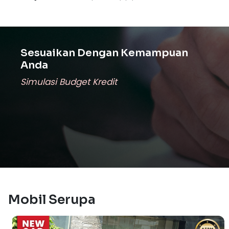
Sesuaikan Dengan Kemampuan
Anda
Simulasi Budget Kredit
Mobil Serupa