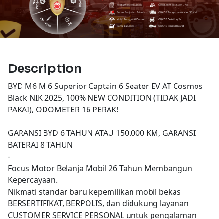
Description
BYD M6 M 6 Superior Captain 6 Seater EV AT Cosmos
Black NIK 2025, 100% NEW CONDITION (TIDAK JADI
PAKAI), ODOMETER 16 PERAK!
GARANSI BYD 6 TAHUN ATAU 150.000 KM, GARANSI
BATERAI 8 TAHUN
-
Focus Motor Belanja Mobil 26 Tahun Membangun
Kepercayaan.
Nikmati standar baru kepemilikan mobil bekas
BERSERTIFIKAT, BERPOLIS, dan didukung layanan
CUSTOMER SERVICE PERSONAL untuk pengalaman