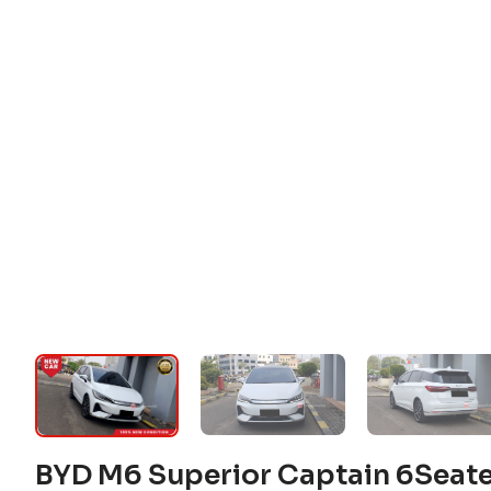
BYD M6 Superior Captain 6Seat