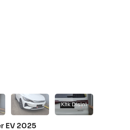
er EV 2025