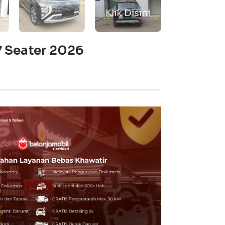
7 Seater 2026