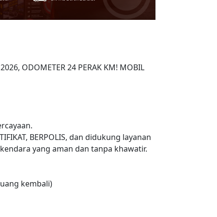
NIK 2026, ODOMETER 24 PERAK KM! MOBIL
rcayaan.
TIFIKAT, BERPOLIS, dan didukung layanan
endara yang aman dan tanpa khawatir.
uang kembali)