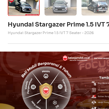
Hyundai Stargazer Prime 1.5 IVT 
Hyundai Stargazer Prime 1.5 IVT 7 Seater - 2026