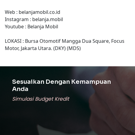
Web : belanjamobil.co.id
Instagram : belanja.mobil
Youtube : Belanja Mobil
LOKASI : Bursa Otomotif Mangga Dua Square, Focus
Motor, Jakarta Utara. (DKY) (MDS)
Sesuaikan Dengan Kemampuan
Anda
Simulasi Budget Kredit