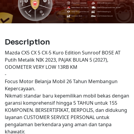
Description
Mazda CX5 CX 5 CX-5 Kuro Edition Sunroof BOSE AT
Putih Metalik NIK 2023, PAJAK BULAN 5 (2027),
ODOMETER VERY LOW 13RB KM
-
Focus Motor Belanja Mobil 26 Tahun Membangun
Kepercayaan.
Nikmati standar baru kepemilikan mobil bekas dengan
garansi komprehensif hingga 5 TAHUN untuk 155
KOMPONEN. BERSERTIFIKAT, BERPOLIS, dan didukung
layanan CUSTOMER SERVICE PERSONAL untuk
pengalaman berkendara yang aman dan tanpa
khawatir.