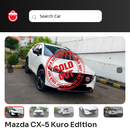
Mazda CX-5 Kuro Edition