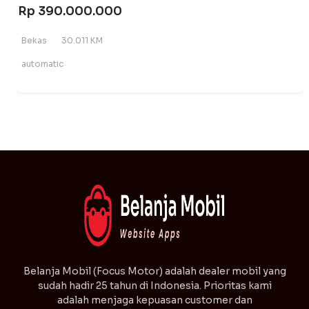
Rp 390.000.000
Bekas
30.011 KM
automatic
⁠Belanja Mobil (Focus Motor) adalah dealer mobil yang
sudah hadir 25 tahun di Indonesia. Prioritas kami
adalah menjaga kepuasan customer dan