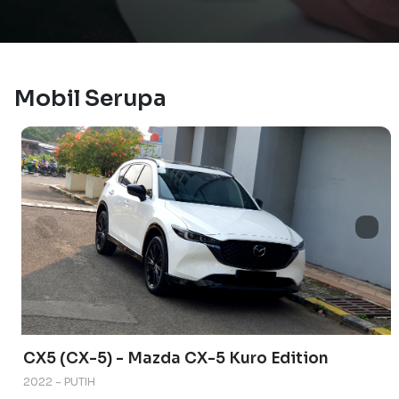
Mobil Serupa
CX5 (CX-5) - Mazda CX-5 Kuro Edition
2022 - PUTIH