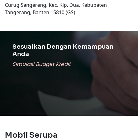
Curug Sangereng, Kec. Klp. Dua, Kabupaten
Tangerang, Banten 15810 (GS)
Sesuaikan Dengan Kemampuan
Anda
Simulasi Budget Kredit
Mobil Serupa