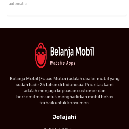
automatic
⁠Belanja Mobil (Focus Motor) adalah dealer mobil yang
sudah hadir 25 tahun di Indonesia. Prioritas kami
adalah menjaga kepuasan customer dan
berkomitmen untuk menghadirkan mobil bekas
terbaik untuk konsumen.
Jelajahi