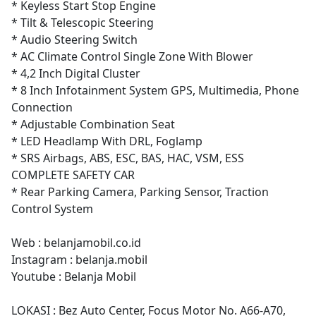
* Keyless Start Stop Engine
* Tilt & Telescopic Steering
* Audio Steering Switch
* AC Climate Control Single Zone With Blower
* 4,2 Inch Digital Cluster
* 8 Inch Infotainment System GPS, Multimedia, Phone
Connection
* Adjustable Combination Seat
* LED Headlamp With DRL, Foglamp
* SRS Airbags, ABS, ESC, BAS, HAC, VSM, ESS
COMPLETE SAFETY CAR
* Rear Parking Camera, Parking Sensor, Traction
Control System
Web : belanjamobil.co.id
Instagram : belanja.mobil
Youtube : Belanja Mobil
LOKASI : Bez Auto Center, Focus Motor No. A66-A70,