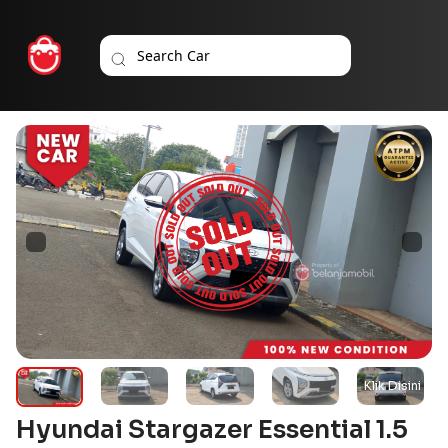
Hyundai Stargazer Essential 1.5