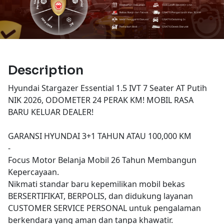
Description
Hyundai Stargazer Essential 1.5 IVT 7 Seater AT Putih
NIK 2026, ODOMETER 24 PERAK KM! MOBIL RASA
BARU KELUAR DEALER!
GARANSI HYUNDAI 3+1 TAHUN ATAU 100,000 KM
-
Focus Motor Belanja Mobil 26 Tahun Membangun
Kepercayaan.
Nikmati standar baru kepemilikan mobil bekas
BERSERTIFIKAT, BERPOLIS, dan didukung layanan
CUSTOMER SERVICE PERSONAL untuk pengalaman
berkendara yang aman dan tanpa khawatir.