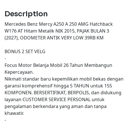
Description
Mercedes Benz Mercy A250 A 250 AMG Hatchback
W176 AT Hitam Metalik NIK 2015, PAJAK BULAN 3
(2027), ODOMETER ANTIK VERY LOW 39RB KM
BONUS 2 SET VELG
-
Focus Motor Belanja Mobil 26 Tahun Membangun
Kepercayaan.
Nikmati standar baru kepemilikan mobil bekas dengan
garansi komprehensif hingga 5 TAHUN untuk 155
KOMPONEN. BERSERTIFIKAT, BERPOLIS, dan didukung
layanan CUSTOMER SERVICE PERSONAL untuk
pengalaman berkendara yang aman dan tanpa
khawatir.
-