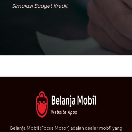
Simulasi Budget Kredit
⁠Belanja Mobil (Focus Motor) adalah dealer mobil yang