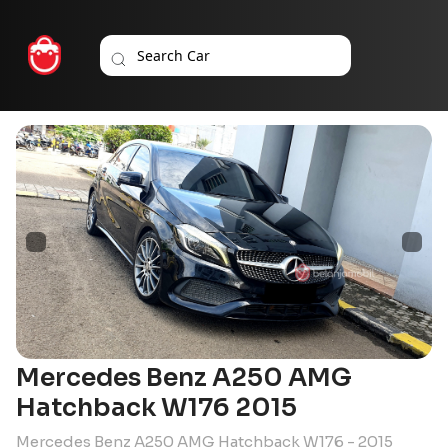
Mercedes Benz A250 AMG
Hatchback W176 2015
Mercedes Benz A250 AMG Hatchback W176 - 2015