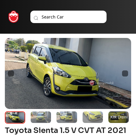
Toyota Sienta 1.5 V CVT AT 2021