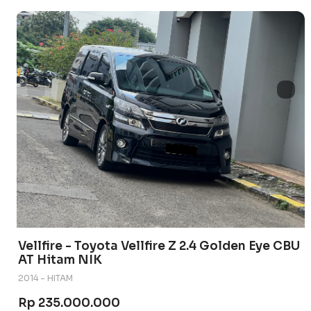
Vellfire - Toyota Vellfire Z 2.4 Golden Eye CBU
AT Hitam NIK
2014 - HITAM
Rp 235.000.000