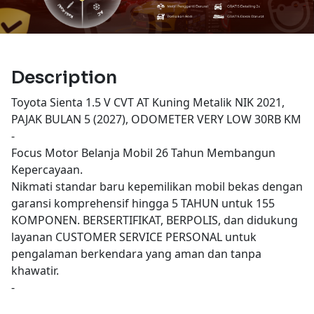
Description
Toyota Sienta 1.5 V CVT AT Kuning Metalik NIK 2021,
PAJAK BULAN 5 (2027), ODOMETER VERY LOW 30RB KM
-
Focus Motor Belanja Mobil 26 Tahun Membangun
Kepercayaan.
Nikmati standar baru kepemilikan mobil bekas dengan
garansi komprehensif hingga 5 TAHUN untuk 155
KOMPONEN. BERSERTIFIKAT, BERPOLIS, dan didukung
layanan CUSTOMER SERVICE PERSONAL untuk
pengalaman berkendara yang aman dan tanpa
khawatir.
-