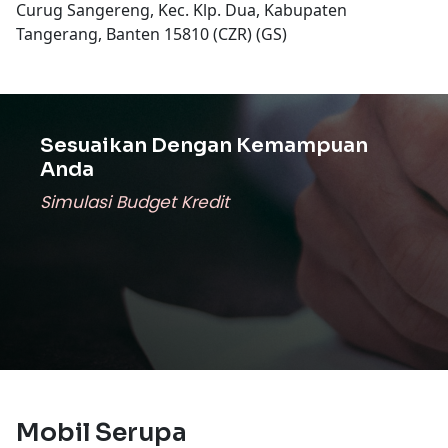
Curug Sangereng, Kec. Klp. Dua, Kabupaten
Tangerang, Banten 15810 (CZR) (GS)
Sesuaikan Dengan Kemampuan
Anda
Simulasi Budget Kredit
Mobil Serupa