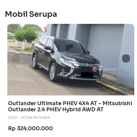
Mobil Serupa
Outlander Ultimate PHEV 4X4 AT - Mitsubishi
Outlander 2.4 PHEV Hybrid AWD AT
2019 - HITAM MUTIARA
Rp 324.000.000