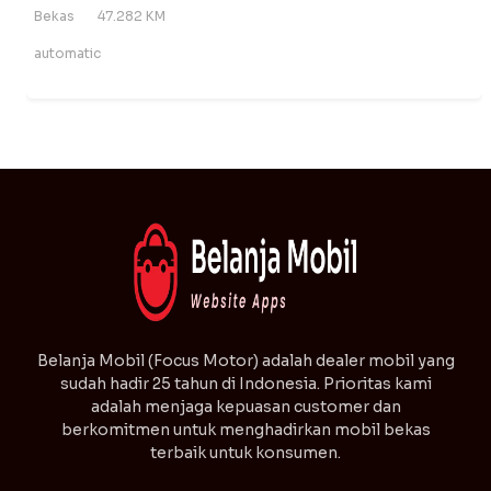
Bekas
47.282 KM
automatic
⁠Belanja Mobil (Focus Motor) adalah dealer mobil yang
sudah hadir 25 tahun di Indonesia. Prioritas kami
adalah menjaga kepuasan customer dan
berkomitmen untuk menghadirkan mobil bekas
terbaik untuk konsumen.