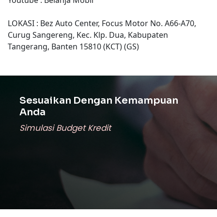
LOKASI : Bez Auto Center, Focus Motor No. A66-A70,
Curug Sangereng, Kec. Klp. Dua, Kabupaten
Tangerang, Banten 15810 (KCT) (GS)
Sesuaikan Dengan Kemampuan
Anda
Simulasi Budget Kredit