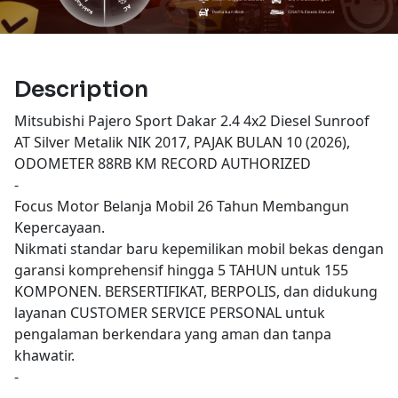
Description
Mitsubishi Pajero Sport Dakar 2.4 4x2 Diesel Sunroof
AT Silver Metalik NIK 2017, PAJAK BULAN 10 (2026),
ODOMETER 88RB KM RECORD AUTHORIZED
-
Focus Motor Belanja Mobil 26 Tahun Membangun
Kepercayaan.
Nikmati standar baru kepemilikan mobil bekas dengan
garansi komprehensif hingga 5 TAHUN untuk 155
KOMPONEN. BERSERTIFIKAT, BERPOLIS, dan didukung
layanan CUSTOMER SERVICE PERSONAL untuk
pengalaman berkendara yang aman dan tanpa
khawatir.
-