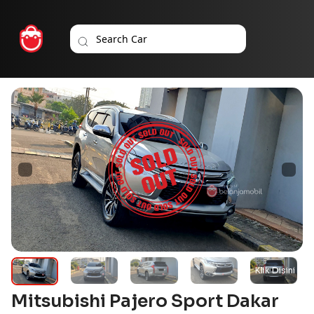
Mitsubishi Pajero Sport Dakar