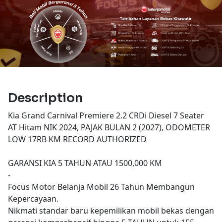
Description
Kia Grand Carnival Premiere 2.2 CRDi Diesel 7 Seater
AT Hitam NIK 2024, PAJAK BULAN 2 (2027), ODOMETER
LOW 17RB KM RECORD AUTHORIZED
GARANSI KIA 5 TAHUN ATAU 1500,000 KM
-
Focus Motor Belanja Mobil 26 Tahun Membangun
Kepercayaan.
Nikmati standar baru kepemilikan mobil bekas dengan