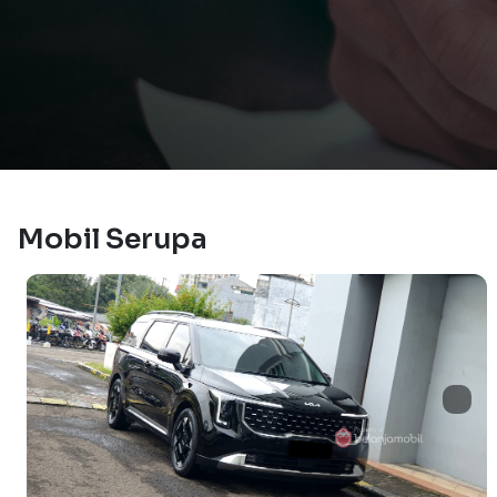
Mobil Serupa