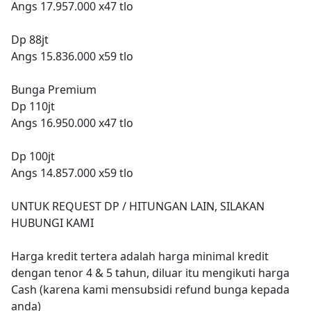
Angs 17.957.000 x47 tlo
Dp 88jt
Angs 15.836.000 x59 tlo
Bunga Premium
Dp 110jt
Angs 16.950.000 x47 tlo
Dp 100jt
Angs 14.857.000 x59 tlo
UNTUK REQUEST DP / HITUNGAN LAIN, SILAKAN
HUBUNGI KAMI
Harga kredit tertera adalah harga minimal kredit
dengan tenor 4 & 5 tahun, diluar itu mengikuti harga
Cash (karena kami mensubsidi refund bunga kepada
anda)