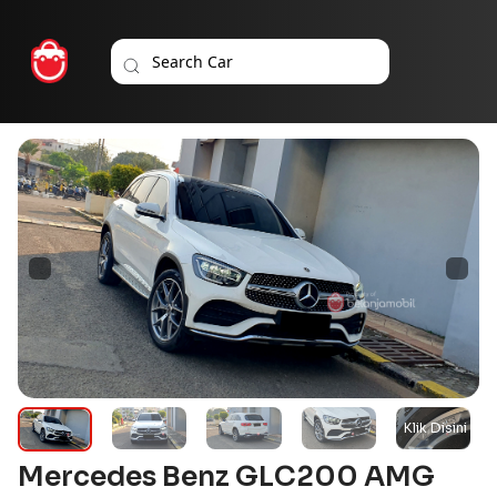
Mercedes Benz GLC200 AMG