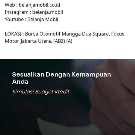
Web : belanjamobil.co.id
Instagram : belanja.mobil
Youtube : Belanja Mobil
LOKASI : Bursa Otomotif Mangga Dua Square, Focus
Motor, Jakarta Utara. (ABZ) (A)
Sesuaikan Dengan Kemampuan
Anda
Simulasi Budget Kredit