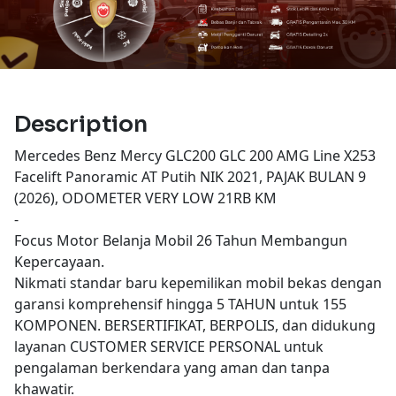
Description
Mercedes Benz Mercy GLC200 GLC 200 AMG Line X253
Facelift Panoramic AT Putih NIK 2021, PAJAK BULAN 9
(2026), ODOMETER VERY LOW 21RB KM
-
Focus Motor Belanja Mobil 26 Tahun Membangun
Kepercayaan.
Nikmati standar baru kepemilikan mobil bekas dengan
garansi komprehensif hingga 5 TAHUN untuk 155
KOMPONEN. BERSERTIFIKAT, BERPOLIS, dan didukung
layanan CUSTOMER SERVICE PERSONAL untuk
pengalaman berkendara yang aman dan tanpa
khawatir.