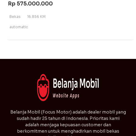
Rp 575.000.000
Bekas
16.856 KM
automatic
⁠Belanja Mobil (Focus Motor) adalah dealer mobil yang
sudah hadir 25 tahun di Indonesia. Prioritas kami
adalah menjaga kepuasan customer dan
berkomitmen untuk menghadirkan mobil bekas