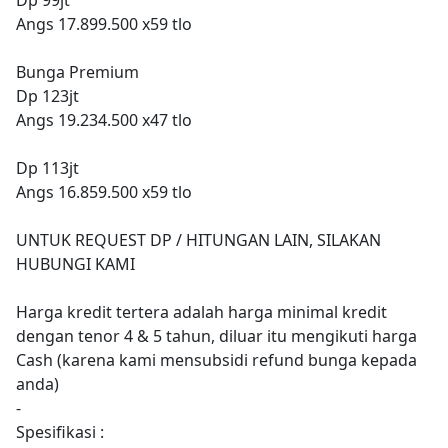
Angs 17.899.500 x59 tlo
Bunga Premium
Dp 123jt
Angs 19.234.500 x47 tlo
Dp 113jt
Angs 16.859.500 x59 tlo
UNTUK REQUEST DP / HITUNGAN LAIN, SILAKAN
HUBUNGI KAMI
Harga kredit tertera adalah harga minimal kredit
dengan tenor 4 & 5 tahun, diluar itu mengikuti harga
Cash (karena kami mensubsidi refund bunga kepada
anda)
-
Spesifikasi :