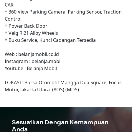
CAR
* 360 View Parking Camera, Parking Sensor, Traction
Control
* Power Back Door
* Velg R.21 Alloy Wheels
* Buku Service, Kunci Cadangan Tersedia
Web : belanjamobil.co.id
Instagram : belanja.mobil
Youtube : Belanja Mobil
LOKASI : Bursa Otomotif Mangga Dua Square, Focus
Motor, Jakarta Utara. (8OS) (MDS)
Sesuaikan Dengan Kemampuan
Anda