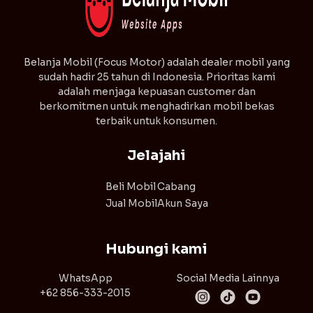
⁠Belanja Mobil (Focus Motor) adalah dealer mobil yang
sudah hadir 25 tahun di Indonesia. Prioritas kami
adalah menjaga kepuasan customer dan
berkomitmen untuk menghadirkan mobil bekas
terbaik untuk konsumen.
Jelajahi
Beli Mobil
Cabang
Jual Mobil
Akun Saya
Hubungi kami
WhatsApp
Social Media Lainnya
+62 856-333-2015