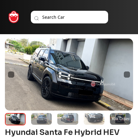
Hyundai Santa Fe Hybrid HEV