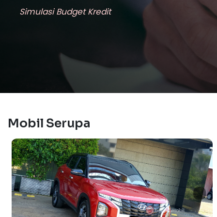
Simulasi Budget Kredit
Mobil Serupa