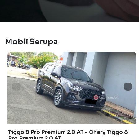
Mobil Serupa
Tiggo 8 Pro Premium 2.0 AT - Chery Tiggo 8
Pro Premium 2.0 AT