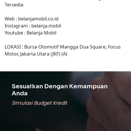
Tersedia
Web : belanjamobil.co.id
Instagram : belanja.mobil
Youtube : Belanja Mobil
LOKASI : Bursa Otomotif Mangga Dua Square, Focus
Motor, Jakarta Utara (JKF) (A)
Sesuaikan Dengan Kemampuan
Anda
Simulasi Budget Kredit