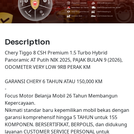
Description
Chery Tiggo 8 CSH Premium 1.5 Turbo Hybrid
Panoramic AT Putih NIK 2025, PAJAK BULAN 9 (2026),
ODOMETER VERY LOW 9RB PERAK KM
GARANSI CHERY 6 TAHUN ATAU 150,000 KM
-
Focus Motor Belanja Mobil 26 Tahun Membangun
Kepercayaan.
Nikmati standar baru kepemilikan mobil bekas dengan
garansi komprehensif hingga 5 TAHUN untuk 155
KOMPONEN. BERSERTIFIKAT, BERPOLIS, dan didukung
layanan CUSTOMER SERVICE PERSONAL untuk