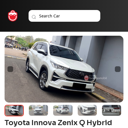
Toyota Innova Zenix Q Hybrid