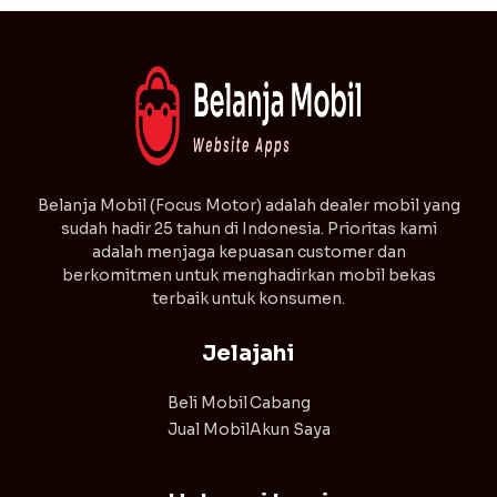
⁠Belanja Mobil (Focus Motor) adalah dealer mobil yang
sudah hadir 25 tahun di Indonesia. Prioritas kami
adalah menjaga kepuasan customer dan
berkomitmen untuk menghadirkan mobil bekas
terbaik untuk konsumen.
Jelajahi
Beli Mobil
Cabang
Jual Mobil
Akun Saya