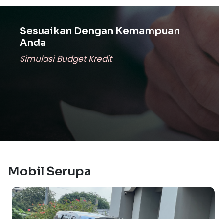
Sesuaikan Dengan Kemampuan
Anda
Simulasi Budget Kredit
Mobil Serupa