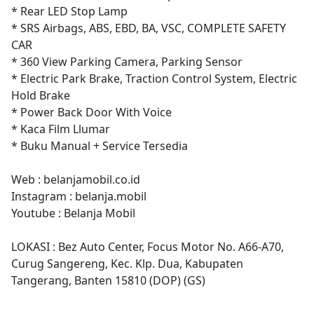
* Rear LED Stop Lamp
* SRS Airbags, ABS, EBD, BA, VSC, COMPLETE SAFETY
CAR
* 360 View Parking Camera, Parking Sensor
* Electric Park Brake, Traction Control System, Electric
Hold Brake
* Power Back Door With Voice
* Kaca Film Llumar
* Buku Manual + Service Tersedia
Web : belanjamobil.co.id
Instagram : belanja.mobil
Youtube : Belanja Mobil
LOKASI : Bez Auto Center, Focus Motor No. A66-A70,
Curug Sangereng, Kec. Klp. Dua, Kabupaten
Tangerang, Banten 15810 (DOP) (GS)