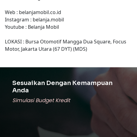
Web : belanjamobil.co.id
Instagram : belanja.mobil
Youtube : Belanja Mobil
LOKASI : Bursa Otomotif Mangga Dua Square, Focus
Motor, Jakarta Utara (67 DYT) (MDS)
Sesuaikan Dengan Kemampuan
Anda
Simulasi Budget Kredit