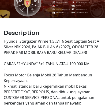
Description
Hyundai Stargazer Prime 1.5 IVT 6 Seat Captain Seat AT
Silver NIK 2026, PAJAK BULAN 6 (2027), ODOMETER 28
PERAK KM! MOBIL RASA BARU KELUAR DEALER!
GARANSI HYUNDAI 3+1 TAHUN ATAU 100,000 KM
-
Focus Motor Belanja Mobil 26 Tahun Membangun
Kepercayaan.
Nikmati standar baru kepemilikan mobil bekas
BERSERTIFIKAT, BERPOLIS, dan didukung layanan
CUSTOMER SERVICE PERSONAL untuk pengalaman
berkendara yang aman dan tanpa khawatir.