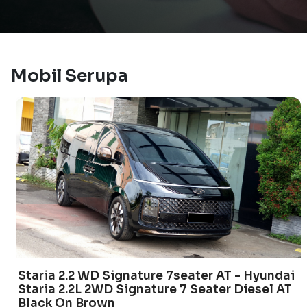
Mobil Serupa
Staria 2.2 WD Signature 7seater AT - Hyundai
Staria 2.2L 2WD Signature 7 Seater Diesel AT
Black On Brown