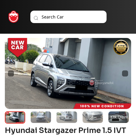
Hyundai Stargazer Prime 1.5 IVT