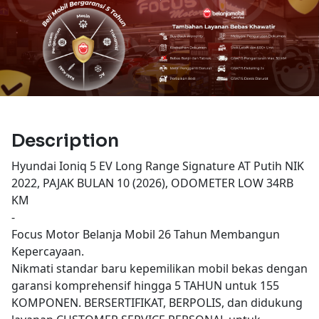
Description
Hyundai Ioniq 5 EV Long Range Signature AT Putih NIK
2022, PAJAK BULAN 10 (2026), ODOMETER LOW 34RB
KM
-
Focus Motor Belanja Mobil 26 Tahun Membangun
Kepercayaan.
Nikmati standar baru kepemilikan mobil bekas dengan
garansi komprehensif hingga 5 TAHUN untuk 155
KOMPONEN. BERSERTIFIKAT, BERPOLIS, dan didukung