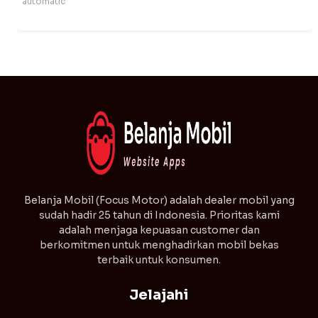
automatic
⁠Belanja Mobil (Focus Motor) adalah dealer mobil yang
sudah hadir 25 tahun di Indonesia. Prioritas kami
adalah menjaga kepuasan customer dan
berkomitmen untuk menghadirkan mobil bekas
terbaik untuk konsumen.
Jelajahi