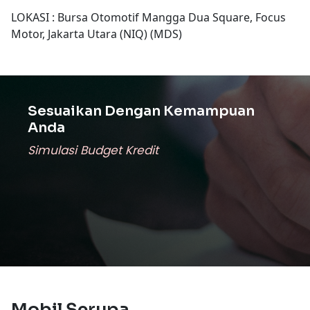
LOKASI : Bursa Otomotif Mangga Dua Square, Focus
Motor, Jakarta Utara (NIQ) (MDS)
Sesuaikan Dengan Kemampuan
Anda
Simulasi Budget Kredit
Mobil Serupa