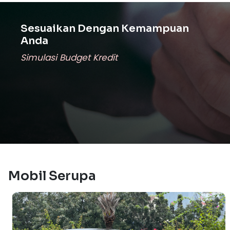
Sesuaikan Dengan Kemampuan
Anda
Simulasi Budget Kredit
Mobil Serupa