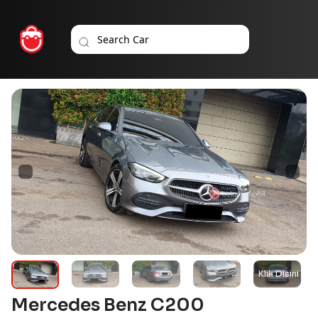
Mercedes Benz C200