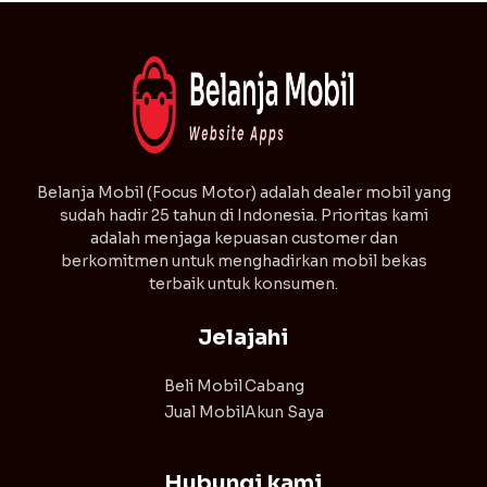
automatic
⁠Belanja Mobil (Focus Motor) adalah dealer mobil yang
sudah hadir 25 tahun di Indonesia. Prioritas kami
adalah menjaga kepuasan customer dan
berkomitmen untuk menghadirkan mobil bekas
terbaik untuk konsumen.
Jelajahi
Beli Mobil
Cabang
Jual Mobil
Akun Saya
Hubungi kami