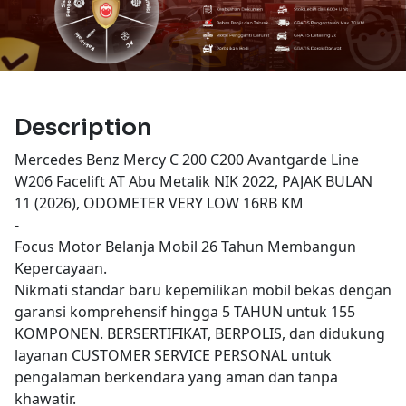
Description
Mercedes Benz Mercy C 200 C200 Avantgarde Line
W206 Facelift AT Abu Metalik NIK 2022, PAJAK BULAN
11 (2026), ODOMETER VERY LOW 16RB KM
-
Focus Motor Belanja Mobil 26 Tahun Membangun
Kepercayaan.
Nikmati standar baru kepemilikan mobil bekas dengan
garansi komprehensif hingga 5 TAHUN untuk 155
KOMPONEN. BERSERTIFIKAT, BERPOLIS, dan didukung
layanan CUSTOMER SERVICE PERSONAL untuk
pengalaman berkendara yang aman dan tanpa
khawatir.