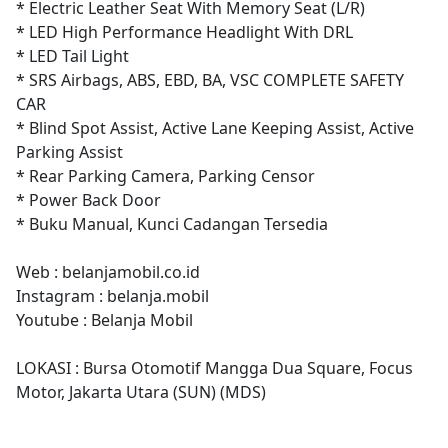
* Electric Leather Seat With Memory Seat (L/R)
* LED High Performance Headlight With DRL
* LED Tail Light
* SRS Airbags, ABS, EBD, BA, VSC COMPLETE SAFETY
CAR
* Blind Spot Assist, Active Lane Keeping Assist, Active
Parking Assist
* Rear Parking Camera, Parking Censor
* Power Back Door
* Buku Manual, Kunci Cadangan Tersedia
Web : belanjamobil.co.id
Instagram : belanja.mobil
Youtube : Belanja Mobil
LOKASI : Bursa Otomotif Mangga Dua Square, Focus
Motor, Jakarta Utara (SUN) (MDS)