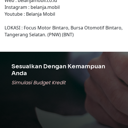
Web : belanjamobil.co.id
Instagram : belanja.mobil
Youtube : Belanja Mobil
LOKASI : Focus Motor Bintaro, Bursa Otomotif Bintaro,
Tangerang Selatan. (PNW) (BNT)
Sesuaikan Dengan Kemampuan
Anda
Simulasi Budget Kredit