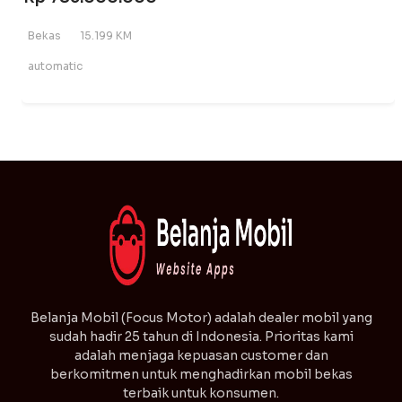
Bekas
15.199 KM
automatic
⁠Belanja Mobil (Focus Motor) adalah dealer mobil yang
sudah hadir 25 tahun di Indonesia. Prioritas kami
adalah menjaga kepuasan customer dan
berkomitmen untuk menghadirkan mobil bekas
terbaik untuk konsumen.