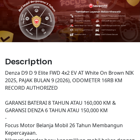
Description
Denza D9 D 9 Elite FWD 4x2 EV AT White On Brown NIK
2025, PAJAK BULAN 9 (2026), ODOMETER 16RB KM
RECORD AUTHORIZED
GARANSI BATERAI 8 TAHUN ATAU 160,000 KM &
GARANSI DENZA 6 TAHUN ATAU 150,000 KM
-
Focus Motor Belanja Mobil 26 Tahun Membangun
Kepercayaan.