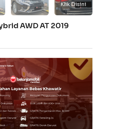
Hybrid AWD AT 2019