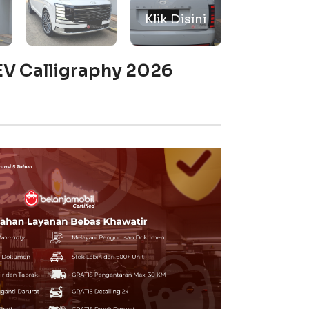
EV Calligraphy 2026