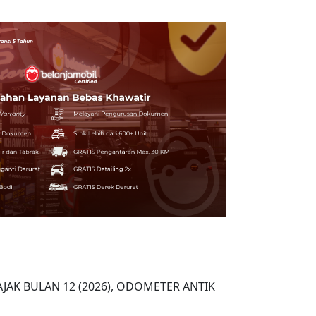
 PAJAK BULAN 12 (2026), ODOMETER ANTIK