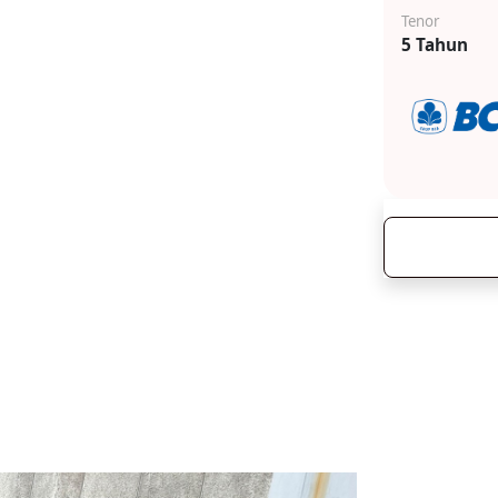
Tenor
5 Tahun