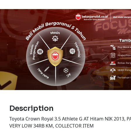
Description
Toyota Crown Royal 3.5 Athlete G AT Hitam NIK 2013,
VERY LOW 34RB KM, COLLECTOR ITEM