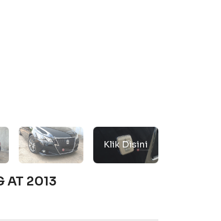
G AT 2013