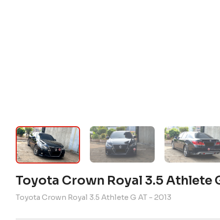
Toyota Crown Royal 3.5 Athlete 
Toyota Crown Royal 3.5 Athlete G AT - 2013