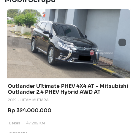
Outlander Ultimate PHEV 4X4 AT - Mitsubishi
Outlander 2.4 PHEV Hybrid AWD AT
2019 - HITAM MUTIARA
Rp 324.000.000
Bekas
47.282 KM