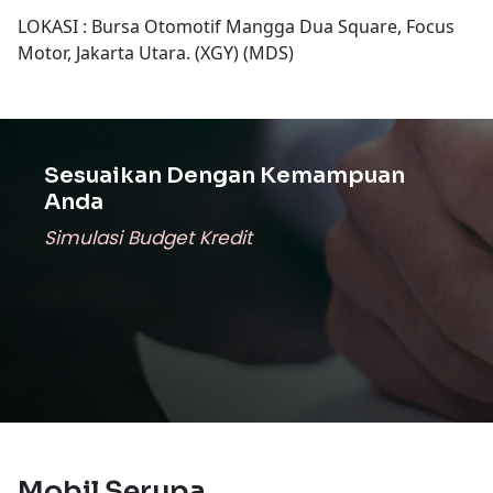
LOKASI : Bursa Otomotif Mangga Dua Square, Focus
Motor, Jakarta Utara. (XGY) (MDS)
Sesuaikan Dengan Kemampuan
Anda
Simulasi Budget Kredit
Mobil Serupa