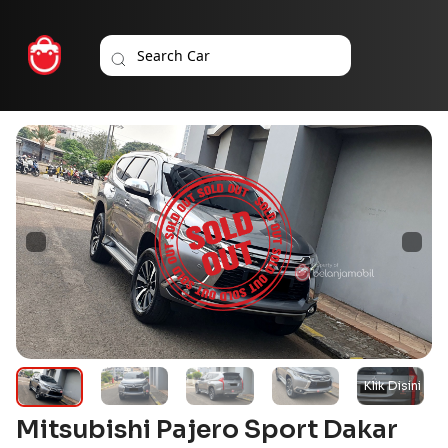
Mitsubishi Pajero Sport Dakar