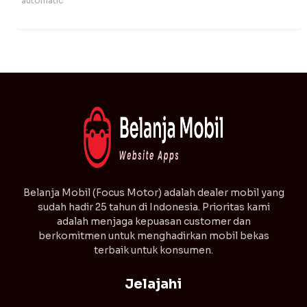
automatic
⁠Belanja Mobil (Focus Motor) adalah dealer mobil yang
sudah hadir 25 tahun di Indonesia. Prioritas kami
adalah menjaga kepuasan customer dan
berkomitmen untuk menghadirkan mobil bekas
terbaik untuk konsumen.
Jelajahi