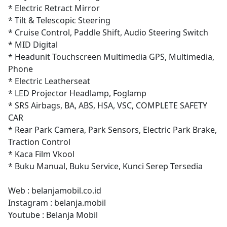
* Electric Retract Mirror
* Tilt & Telescopic Steering
* Cruise Control, Paddle Shift, Audio Steering Switch
* MID Digital
* Headunit Touchscreen Multimedia GPS, Multimedia,
Phone
* Electric Leatherseat
* LED Projector Headlamp, Foglamp
* SRS Airbags, BA, ABS, HSA, VSC, COMPLETE SAFETY
CAR
* Rear Park Camera, Park Sensors, Electric Park Brake,
Traction Control
* Kaca Film Vkool
* Buku Manual, Buku Service, Kunci Serep Tersedia
Web : belanjamobil.co.id
Instagram : belanja.mobil
Youtube : Belanja Mobil