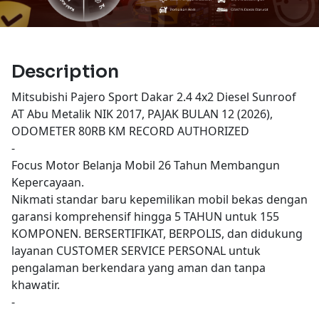
Description
Mitsubishi Pajero Sport Dakar 2.4 4x2 Diesel Sunroof
AT Abu Metalik NIK 2017, PAJAK BULAN 12 (2026),
ODOMETER 80RB KM RECORD AUTHORIZED
-
Focus Motor Belanja Mobil 26 Tahun Membangun
Kepercayaan.
Nikmati standar baru kepemilikan mobil bekas dengan
garansi komprehensif hingga 5 TAHUN untuk 155
KOMPONEN. BERSERTIFIKAT, BERPOLIS, dan didukung
layanan CUSTOMER SERVICE PERSONAL untuk
pengalaman berkendara yang aman dan tanpa
khawatir.
-