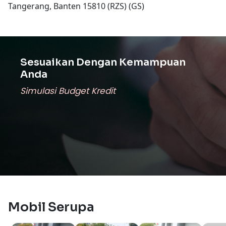
Tangerang, Banten 15810 (RZS) (GS)
Sesuaikan Dengan Kemampuan
Anda
Simulasi Budget Kredit
Mobil Serupa