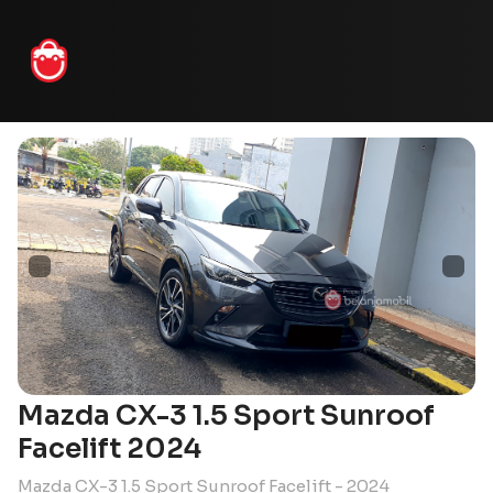
Mazda CX-3 1.5 Sport Sunroof
Facelift 2024
Mazda CX-3 1.5 Sport Sunroof Facelift - 2024