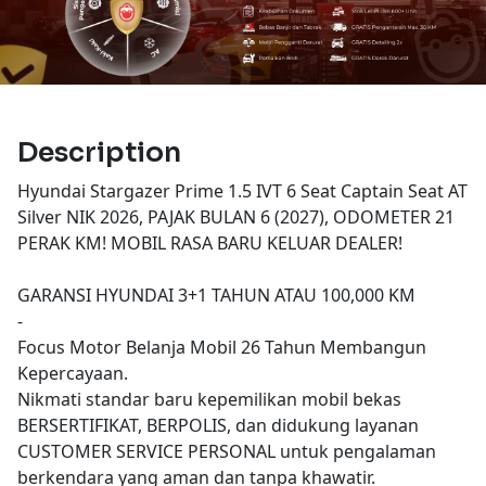
Description
Hyundai Stargazer Prime 1.5 IVT 6 Seat Captain Seat AT
Silver NIK 2026, PAJAK BULAN 6 (2027), ODOMETER 21
PERAK KM! MOBIL RASA BARU KELUAR DEALER!
GARANSI HYUNDAI 3+1 TAHUN ATAU 100,000 KM
-
Focus Motor Belanja Mobil 26 Tahun Membangun
Kepercayaan.
Nikmati standar baru kepemilikan mobil bekas
BERSERTIFIKAT, BERPOLIS, dan didukung layanan
CUSTOMER SERVICE PERSONAL untuk pengalaman
berkendara yang aman dan tanpa khawatir.