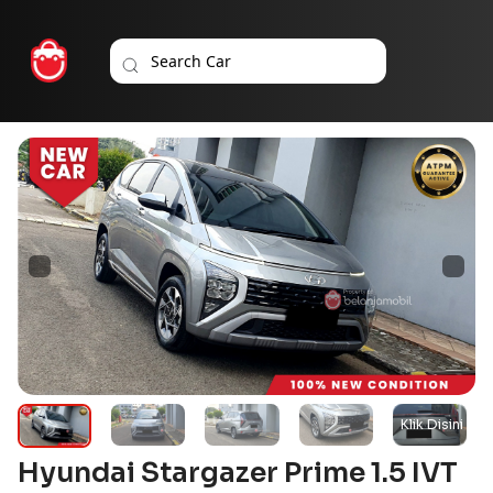
Hyundai Stargazer Prime 1.5 IVT