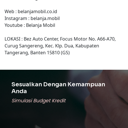
Web : belanjamobil.co.id
Instagram : belanja.mobil
Youtube : Belanja Mobil
LOKASI : Bez Auto Center, Focus Motor No. A66-A70,
Curug Sangereng, Kec. Klp. Dua, Kabupaten
Tangerang, Banten 15810 (GS)
Sesuaikan Dengan Kemampuan
Anda
Simulasi Budget Kredit