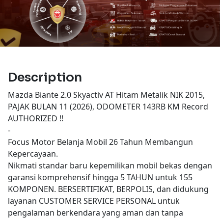
Description
Mazda Biante 2.0 Skyactiv AT Hitam Metalik NIK 2015,
PAJAK BULAN 11 (2026), ODOMETER 143RB KM Record
AUTHORIZED !!
-
Focus Motor Belanja Mobil 26 Tahun Membangun
Kepercayaan.
Nikmati standar baru kepemilikan mobil bekas dengan
garansi komprehensif hingga 5 TAHUN untuk 155
KOMPONEN. BERSERTIFIKAT, BERPOLIS, dan didukung
layanan CUSTOMER SERVICE PERSONAL untuk
pengalaman berkendara yang aman dan tanpa