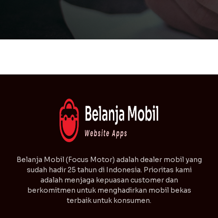
⁠Belanja Mobil (Focus Motor) adalah dealer mobil yang
sudah hadir 25 tahun di Indonesia. Prioritas kami
adalah menjaga kepuasan customer dan
berkomitmen untuk menghadirkan mobil bekas
terbaik untuk konsumen.