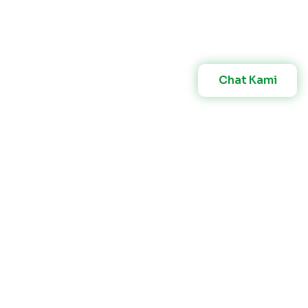
Chat Kami