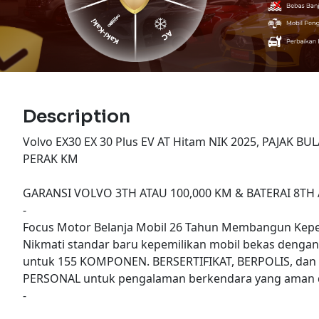
Description
Volvo EX30 EX 30 Plus EV AT Hitam NIK 2025, PAJAK 
PERAK KM
GARANSI VOLVO 3TH ATAU 100,000 KM & BATERAI 8TH 
-
Focus Motor Belanja Mobil 26 Tahun Membangun Kepe
Nikmati standar baru kepemilikan mobil bekas denga
untuk 155 KOMPONEN. BERSERTIFIKAT, BERPOLIS, dan
PERSONAL untuk pengalaman berkendara yang aman d
-