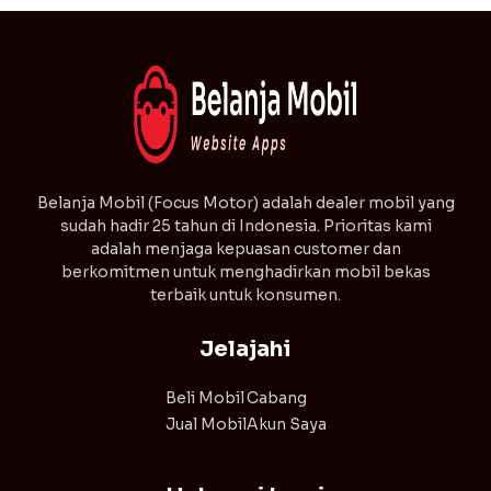
⁠Belanja Mobil (Focus Motor) adalah dealer mobil yang
sudah hadir 25 tahun di Indonesia. Prioritas kami
adalah menjaga kepuasan customer dan
berkomitmen untuk menghadirkan mobil bekas
terbaik untuk konsumen.
Jelajahi
Beli Mobil
Cabang
Jual Mobil
Akun Saya