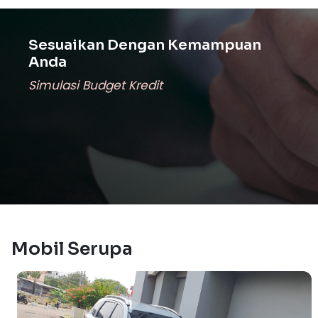
Sesuaikan Dengan Kemampuan
Anda
Simulasi Budget Kredit
Mobil Serupa