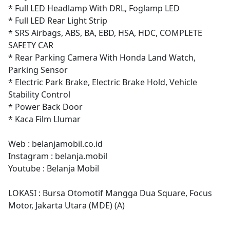
* Full LED Headlamp With DRL, Foglamp LED
* Full LED Rear Light Strip
* SRS Airbags, ABS, BA, EBD, HSA, HDC, COMPLETE
SAFETY CAR
* Rear Parking Camera With Honda Land Watch,
Parking Sensor
* Electric Park Brake, Electric Brake Hold, Vehicle
Stability Control
* Power Back Door
* Kaca Film Llumar
Web : belanjamobil.co.id
Instagram : belanja.mobil
Youtube : Belanja Mobil
LOKASI : Bursa Otomotif Mangga Dua Square, Focus
Motor, Jakarta Utara (MDE) (A)