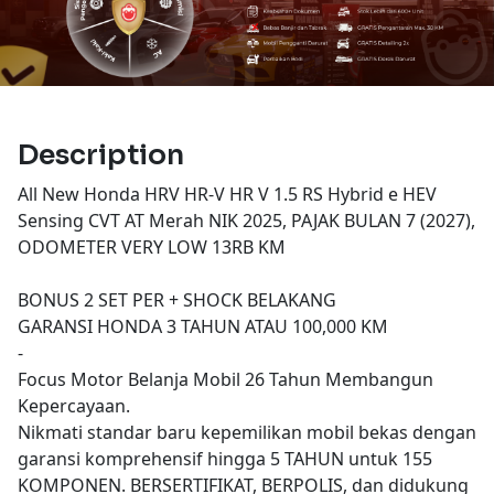
Description
All New Honda HRV HR-V HR V 1.5 RS Hybrid e HEV
Sensing CVT AT Merah NIK 2025, PAJAK BULAN 7 (2027),
ODOMETER VERY LOW 13RB KM
BONUS 2 SET PER + SHOCK BELAKANG
GARANSI HONDA 3 TAHUN ATAU 100,000 KM
-
Focus Motor Belanja Mobil 26 Tahun Membangun
Kepercayaan.
Nikmati standar baru kepemilikan mobil bekas dengan
garansi komprehensif hingga 5 TAHUN untuk 155
KOMPONEN. BERSERTIFIKAT, BERPOLIS, dan didukung