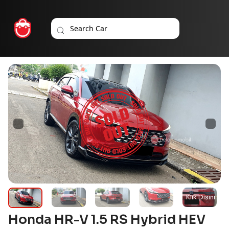
Honda HR-V 1.5 RS Hybrid HEV