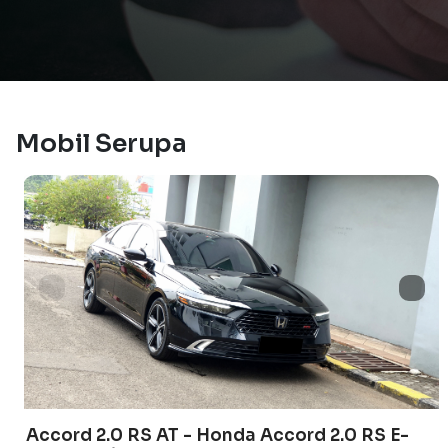
Mobil Serupa
Accord 2.0 RS AT - Honda Accord 2.0 RS E-