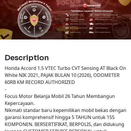
Description
Honda Accord 1.5 VTEC Turbo CVT Sensing AT Black On
White NIK 2021, PAJAK BULAN 10 (2026), ODOMETER
60RB KM RECORD AUTHORIZED
-
Focus Motor Belanja Mobil 26 Tahun Membangun
Kepercayaan.
Nikmati standar baru kepemilikan mobil bekas dengan
garansi komprehensif hingga 5 TAHUN untuk 155
KOMPONEN. BERSERTIFIKAT, BERPOLIS, dan didukung