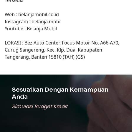
Tersedia
Web : belanjamobil.co.id
Instagram : belanja.mobil
Youtube : Belanja Mobil
LOKASI : Bez Auto Center, Focus Motor No. A66-A70,
Curug Sangereng, Kec. Klp. Dua, Kabupaten
Tangerang, Banten 15810 (TAH) (GS)
Sesuaikan Dengan Kemampuan
Anda
Simulasi Budget Kredit