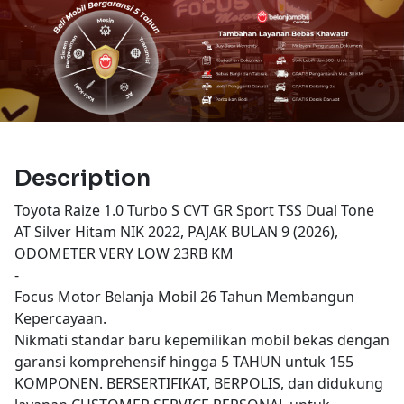
Description
Toyota Raize 1.0 Turbo S CVT GR Sport TSS Dual Tone
AT Silver Hitam NIK 2022, PAJAK BULAN 9 (2026),
ODOMETER VERY LOW 23RB KM
-
Focus Motor Belanja Mobil 26 Tahun Membangun
Kepercayaan.
Nikmati standar baru kepemilikan mobil bekas dengan
garansi komprehensif hingga 5 TAHUN untuk 155
KOMPONEN. BERSERTIFIKAT, BERPOLIS, dan didukung