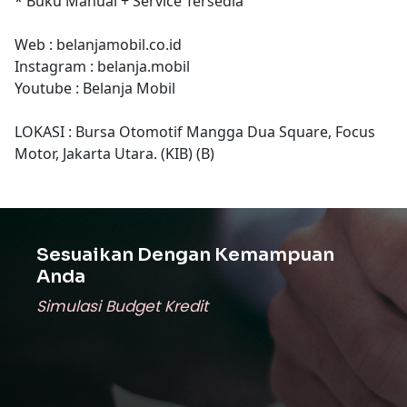
* Buku Manual + Service Tersedia
Web : belanjamobil.co.id
Instagram : belanja.mobil
Youtube : Belanja Mobil
LOKASI : Bursa Otomotif Mangga Dua Square, Focus
Motor, Jakarta Utara. (KIB) (B)
Sesuaikan Dengan Kemampuan
Anda
Simulasi Budget Kredit