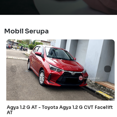
Mobil Serupa
Agya 1.2 G AT - Toyota Agya 1.2 G CVT Facelift
AT