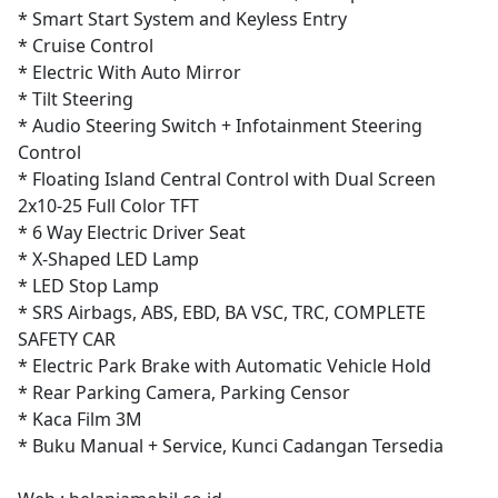
* Smart Start System and Keyless Entry
* Cruise Control
* Electric With Auto Mirror
* Tilt Steering
* Audio Steering Switch + Infotainment Steering
Control
* Floating Island Central Control with Dual Screen
2x10-25 Full Color TFT
* 6 Way Electric Driver Seat
* X-Shaped LED Lamp
* LED Stop Lamp
* SRS Airbags, ABS, EBD, BA VSC, TRC, COMPLETE
SAFETY CAR
* Electric Park Brake with Automatic Vehicle Hold
* Rear Parking Camera, Parking Censor
* Kaca Film 3M
* Buku Manual + Service, Kunci Cadangan Tersedia