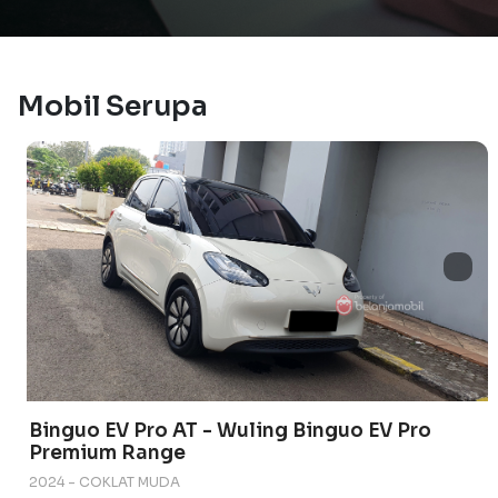
Mobil Serupa
Binguo EV Pro AT - Wuling Binguo EV Pro
Premium Range
2024 - COKLAT MUDA