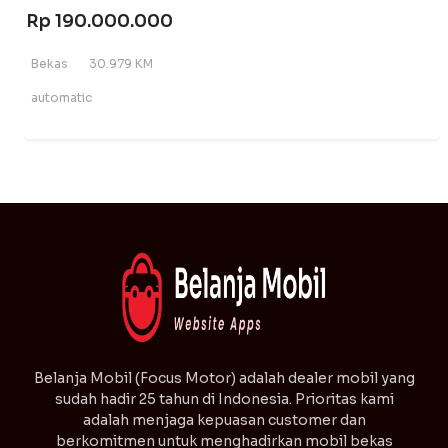
Rp 190.000.000
Bekas
30.979 KM
automatic
⁠Belanja Mobil (Focus Motor) adalah dealer mobil yang
sudah hadir 25 tahun di Indonesia. Prioritas kami
adalah menjaga kepuasan customer dan
berkomitmen untuk menghadirkan mobil bekas