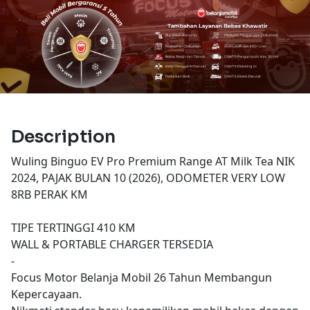
Description
Wuling Binguo EV Pro Premium Range AT Milk Tea NIK
2024, PAJAK BULAN 10 (2026), ODOMETER VERY LOW
8RB PERAK KM
TIPE TERTINGGI 410 KM
WALL & PORTABLE CHARGER TERSEDIA
-
Focus Motor Belanja Mobil 26 Tahun Membangun
Kepercayaan.