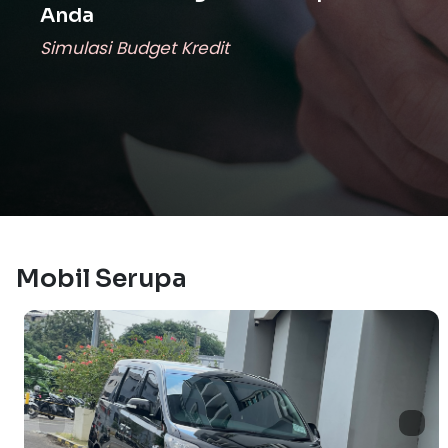
Anda
Simulasi Budget Kredit
Mobil Serupa