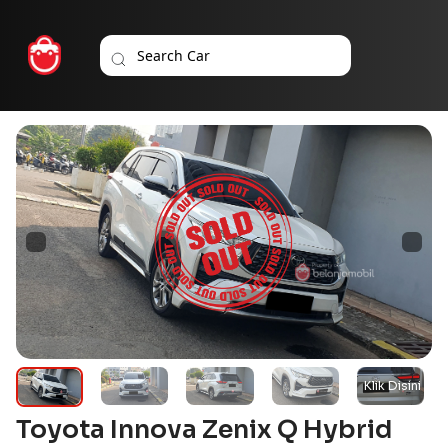
Toyota Innova Zenix Q Hybrid