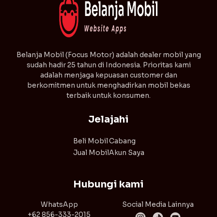
⁠Belanja Mobil (Focus Motor) adalah dealer mobil yang
sudah hadir 25 tahun di Indonesia. Prioritas kami
adalah menjaga kepuasan customer dan
berkomitmen untuk menghadirkan mobil bekas
terbaik untuk konsumen.
Jelajahi
Beli Mobil
Cabang
Jual Mobil
Akun Saya
Hubungi kami
WhatsApp
Social Media Lainnya
+62 856-333-2015