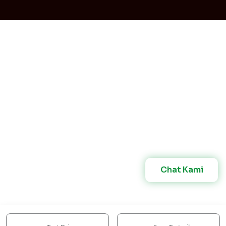
Chat Kami