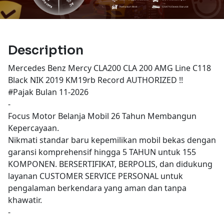
Description
Mercedes Benz Mercy CLA200 CLA 200 AMG Line C118
Black NIK 2019 KM19rb Record AUTHORIZED !!
#Pajak Bulan 11-2026
-
Focus Motor Belanja Mobil 26 Tahun Membangun
Kepercayaan.
Nikmati standar baru kepemilikan mobil bekas dengan
garansi komprehensif hingga 5 TAHUN untuk 155
KOMPONEN. BERSERTIFIKAT, BERPOLIS, dan didukung
layanan CUSTOMER SERVICE PERSONAL untuk
pengalaman berkendara yang aman dan tanpa
khawatir.
-