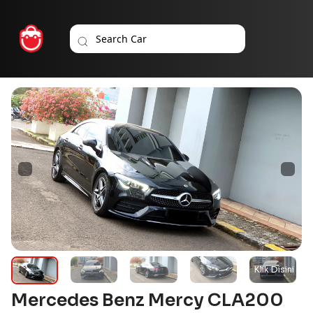
Mercedes Benz Mercy CLA200