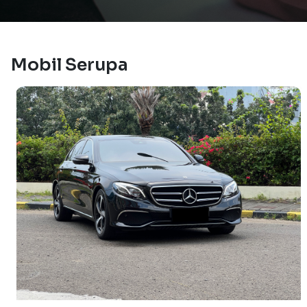
Mobil Serupa