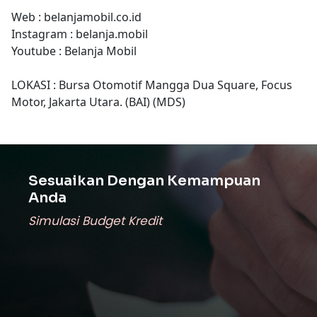
Web : belanjamobil.co.id
Instagram : belanja.mobil
Youtube : Belanja Mobil
LOKASI : Bursa Otomotif Mangga Dua Square, Focus
Motor, Jakarta Utara. (BAI) (MDS)
Sesuaikan Dengan Kemampuan
Anda
Simulasi Budget Kredit