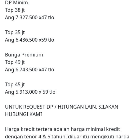
DP Minim
Tdp 38 jt
Ang 7.327.500 x47 tlo
Tdp 35 jt
Ang 6.436.500 x59 tlo
Bunga Premium
Tdp 49 jt
Ang 6.743.500 x47 tlo
Tdp 45 jt
Ang 5.913.000 x 59 tlo
UNTUK REQUEST DP / HITUNGAN LAIN, SILAKAN
HUBUNGI KAMI
Harga kredit tertera adalah harga minimal kredit
dengan tenor 4 & 5 tahun, diluar itu mengikuti harga