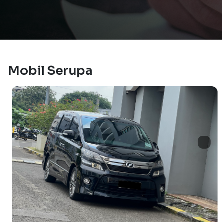
Mobil Serupa