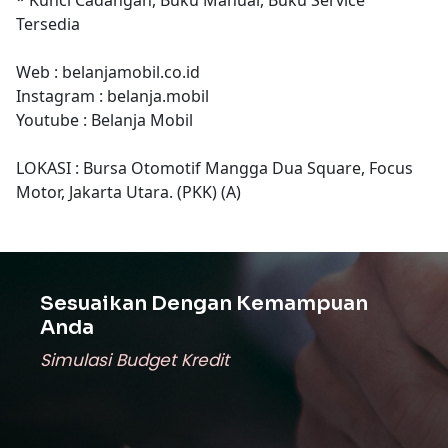
Tersedia
Web : belanjamobil.co.id
Instagram : belanja.mobil
Youtube : Belanja Mobil
LOKASI : Bursa Otomotif Mangga Dua Square, Focus
Motor, Jakarta Utara. (PKK) (A)
Sesuaikan Dengan Kemampuan
Anda
Simulasi Budget Kredit