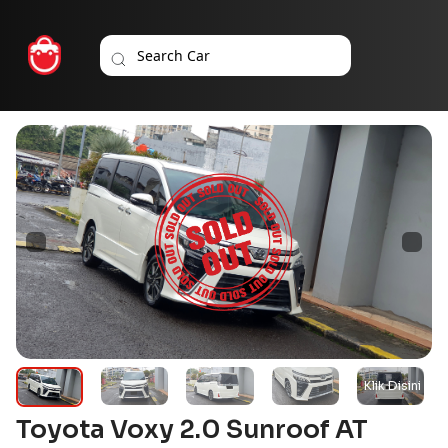
Toyota Voxy 2.0 Sunroof AT