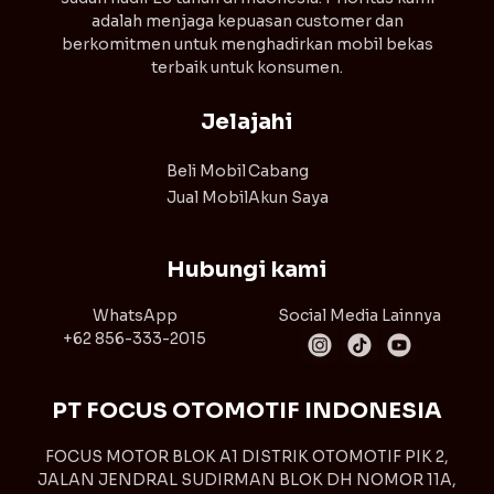
adalah menjaga kepuasan customer dan
berkomitmen untuk menghadirkan mobil bekas
terbaik untuk konsumen.
Jelajahi
Beli Mobil
Cabang
Jual Mobil
Akun Saya
Hubungi kami
WhatsApp
Social Media Lainnya
+62 856-333-2015
PT FOCUS OTOMOTIF INDONESIA
FOCUS MOTOR BLOK A1 DISTRIK OTOMOTIF PIK 2,
JALAN JENDRAL SUDIRMAN BLOK DH NOMOR 11A,