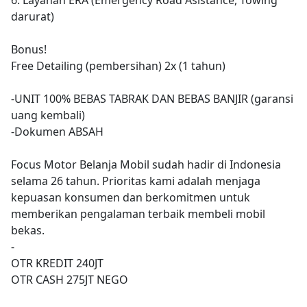
darurat)
Bonus!
Free Detailing (pembersihan) 2x (1 tahun)
-UNIT 100% BEBAS TABRAK DAN BEBAS BANJIR (garansi
uang kembali)
-Dokumen ABSAH
Focus Motor Belanja Mobil sudah hadir di Indonesia
selama 26 tahun. Prioritas kami adalah menjaga
kepuasan konsumen dan berkomitmen untuk
memberikan pengalaman terbaik membeli mobil
bekas.
-
OTR KREDIT 240JT
OTR CASH 275JT NEGO