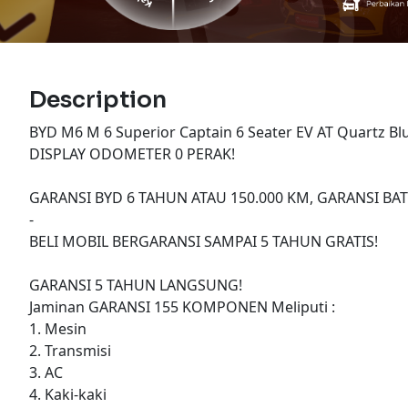
Description
BYD M6 M 6 Superior Captain 6 Seater EV AT Quartz B
DISPLAY ODOMETER 0 PERAK!
GARANSI BYD 6 TAHUN ATAU 150.000 KM, GARANSI BA
-
BELI MOBIL BERGARANSI SAMPAI 5 TAHUN GRATIS!
GARANSI 5 TAHUN LANGSUNG!
Jaminan GARANSI 155 KOMPONEN Meliputi :
1. Mesin
2. Transmisi
3. AC
4. Kaki-kaki