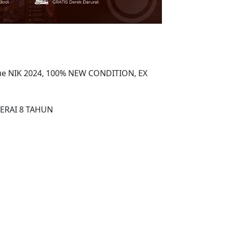
lue NIK 2024, 100% NEW CONDITION, EX
TERAI 8 TAHUN