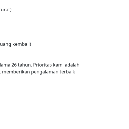
urat)
uang kembali)
lama 26 tahun. Prioritas kami adalah
 memberikan pengalaman terbaik