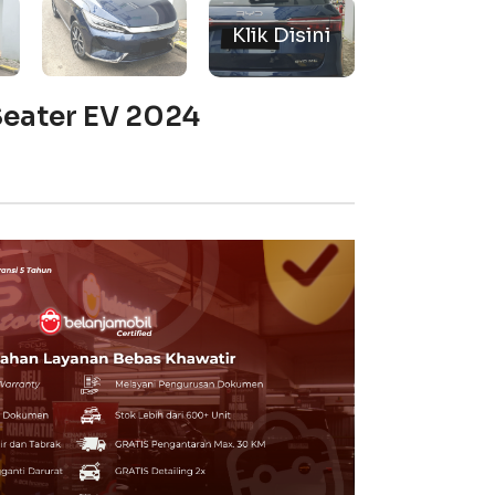
Seater EV 2024