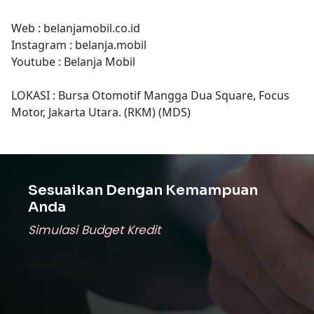
Web : belanjamobil.co.id
Instagram : belanja.mobil
Youtube : Belanja Mobil
LOKASI : Bursa Otomotif Mangga Dua Square, Focus
Motor, Jakarta Utara. (RKM) (MDS)
Sesuaikan Dengan Kemampuan
Anda
Simulasi Budget Kredit