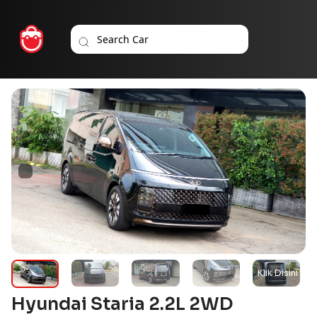
Hyundai Staria 2.2L 2WD