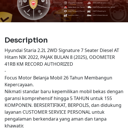
Description
Hyundai Staria 2.2L 2WD Signature 7 Seater Diesel AT
Hitam NIK 2022, PAJAK BULAN 8 (2025), ODOMETER
41RB KM RECORD AUTHORIZED
-
Focus Motor Belanja Mobil 26 Tahun Membangun
Kepercayaan.
Nikmati standar baru kepemilikan mobil bekas dengan
garansi komprehensif hingga 5 TAHUN untuk 155
KOMPONEN. BERSERTIFIKAT, BERPOLIS, dan didukung
layanan CUSTOMER SERVICE PERSONAL untuk
pengalaman berkendara yang aman dan tanpa
khawatir.