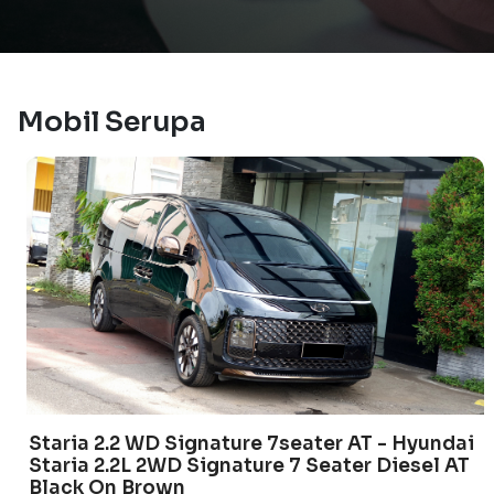
Mobil Serupa
Staria 2.2 WD Signature 7seater AT - Hyundai
Staria 2.2L 2WD Signature 7 Seater Diesel AT
Black On Brown