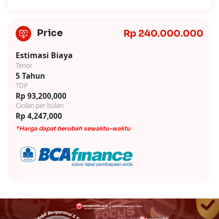
Price
Rp 240.000.000
Estimasi Biaya
Tenor
5 Tahun
TDP
Rp 93,200,000
Cicilan per bulan
Rp 4,247,000
*Harga dapat berubah sewaktu-waktu