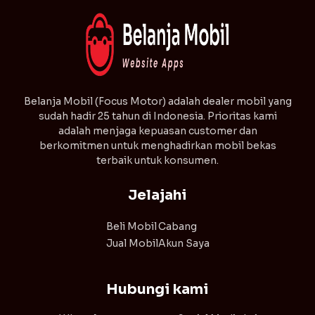
⁠Belanja Mobil (Focus Motor) adalah dealer mobil yang
sudah hadir 25 tahun di Indonesia. Prioritas kami
adalah menjaga kepuasan customer dan
berkomitmen untuk menghadirkan mobil bekas
terbaik untuk konsumen.
Jelajahi
Beli Mobil
Cabang
Jual Mobil
Akun Saya
Hubungi kami