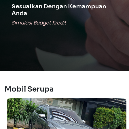
Sesuaikan Dengan Kemampuan
Anda
Simulasi Budget Kredit
Mobil Serupa