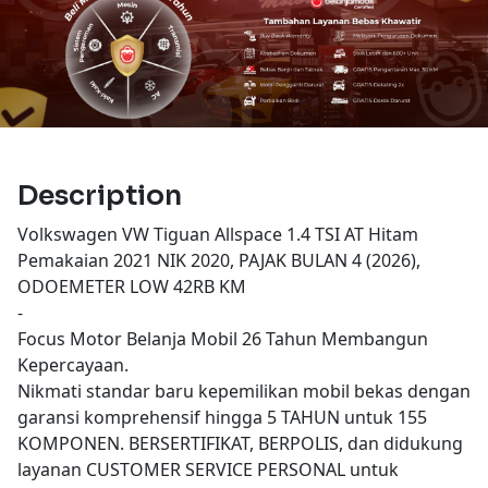
Description
Volkswagen VW Tiguan Allspace 1.4 TSI AT Hitam
Pemakaian 2021 NIK 2020, PAJAK BULAN 4 (2026),
ODOEMETER LOW 42RB KM
-
Focus Motor Belanja Mobil 26 Tahun Membangun
Kepercayaan.
Nikmati standar baru kepemilikan mobil bekas dengan
garansi komprehensif hingga 5 TAHUN untuk 155
KOMPONEN. BERSERTIFIKAT, BERPOLIS, dan didukung
layanan CUSTOMER SERVICE PERSONAL untuk