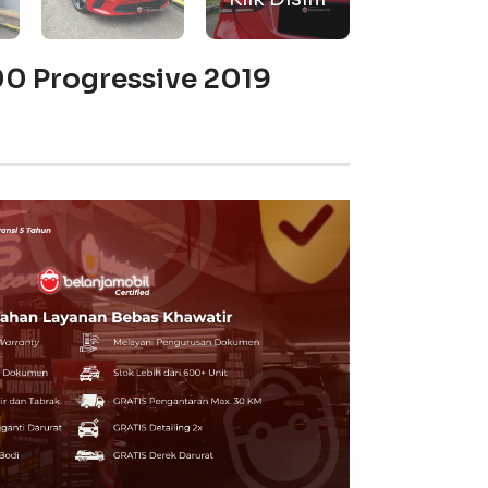
0 Progressive 2019