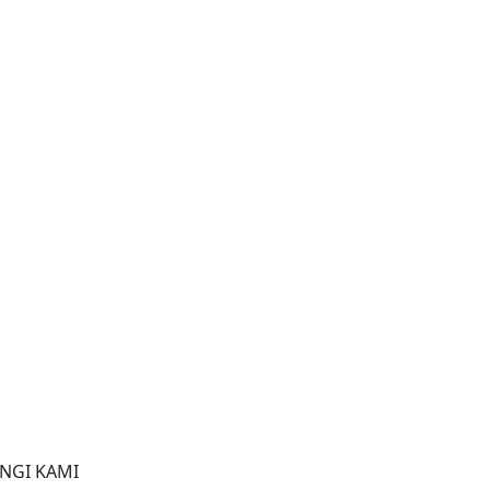
NGI KAMI