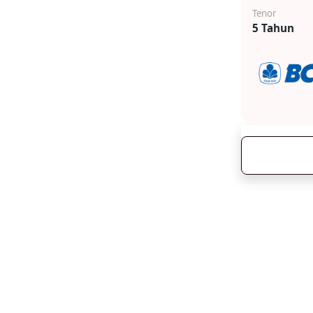
Tenor
5 Tahun