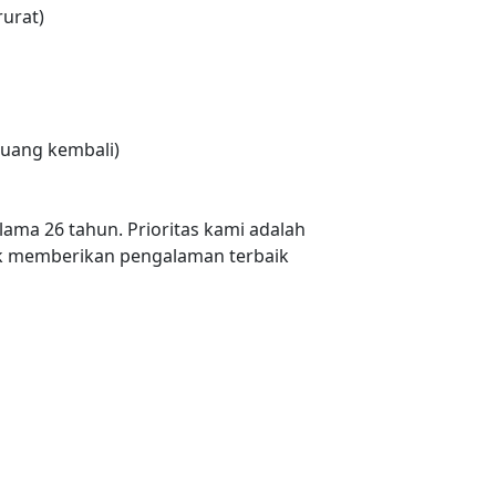
urat)
uang kembali)
lama 26 tahun. Prioritas kami adalah
 memberikan pengalaman terbaik