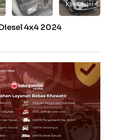
 Diesel 4x4 2024