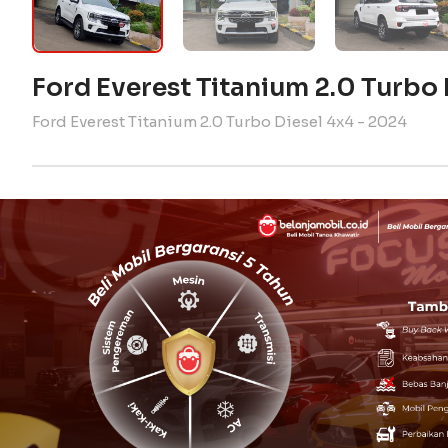
Ford Everest Titanium 2.0 Turbo
Ford Everest Titanium 2.0 Turbo Diesel 4x4 - 2024