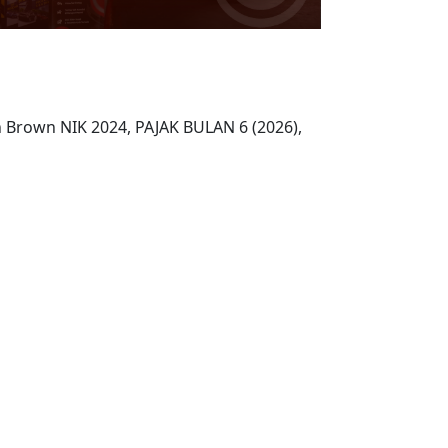
n Brown NIK 2024, PAJAK BULAN 6 (2026),