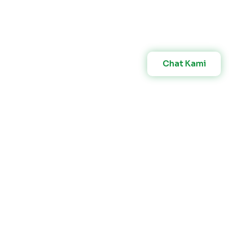
Chat Kami