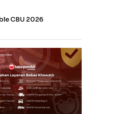
ible CBU 2026