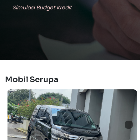
Simulasi Budget Kredit
Mobil Serupa