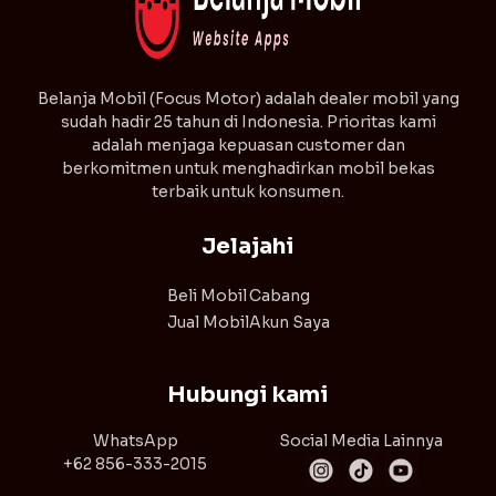
⁠Belanja Mobil (Focus Motor) adalah dealer mobil yang
sudah hadir 25 tahun di Indonesia. Prioritas kami
adalah menjaga kepuasan customer dan
berkomitmen untuk menghadirkan mobil bekas
terbaik untuk konsumen.
Jelajahi
Beli Mobil
Cabang
Jual Mobil
Akun Saya
Hubungi kami
WhatsApp
Social Media Lainnya
+62 856-333-2015