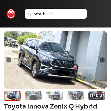
Toyota Innova Zenix Q Hybrid