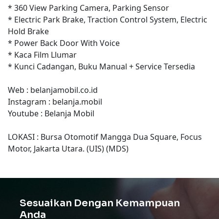
* 360 View Parking Camera, Parking Sensor
* Electric Park Brake, Traction Control System, Electric
Hold Brake
* Power Back Door With Voice
* Kaca Film Llumar
* Kunci Cadangan, Buku Manual + Service Tersedia
Web : belanjamobil.co.id
Instagram : belanja.mobil
Youtube : Belanja Mobil
LOKASI : Bursa Otomotif Mangga Dua Square, Focus
Motor, Jakarta Utara. (UIS) (MDS)
Sesuaikan Dengan Kemampuan
Anda