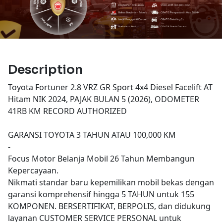
Description
Toyota Fortuner 2.8 VRZ GR Sport 4x4 Diesel Facelift AT
Hitam NIK 2024, PAJAK BULAN 5 (2026), ODOMETER
41RB KM RECORD AUTHORIZED
GARANSI TOYOTA 3 TAHUN ATAU 100,000 KM
-
Focus Motor Belanja Mobil 26 Tahun Membangun
Kepercayaan.
Nikmati standar baru kepemilikan mobil bekas dengan
garansi komprehensif hingga 5 TAHUN untuk 155
KOMPONEN. BERSERTIFIKAT, BERPOLIS, dan didukung
layanan CUSTOMER SERVICE PERSONAL untuk