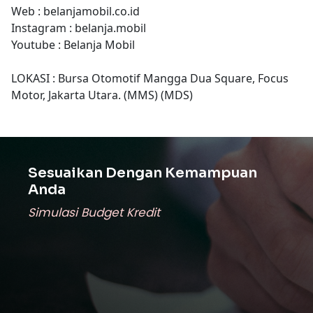
Web : belanjamobil.co.id
Instagram : belanja.mobil
Youtube : Belanja Mobil
LOKASI : Bursa Otomotif Mangga Dua Square, Focus
Motor, Jakarta Utara. (MMS) (MDS)
Sesuaikan Dengan Kemampuan
Anda
Simulasi Budget Kredit