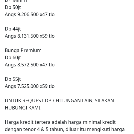
Dp 50jt
Angs 9.206.500 x47 tlo
Dp 44jt
Angs 8.131.500 x59 tlo
Bunga Premium
Dp 60jt
Angs 8.572.500 x47 tlo
Dp 55jt
Angs 7.525.000 x59 tlo
UNTUK REQUEST DP / HITUNGAN LAIN, SILAKAN
HUBUNGI KAMI
Harga kredit tertera adalah harga minimal kredit
dengan tenor 4 & 5 tahun, diluar itu mengikuti harga