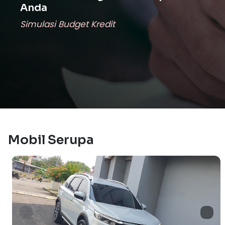
Anda
Simulasi Budget Kredit
Mobil Serupa