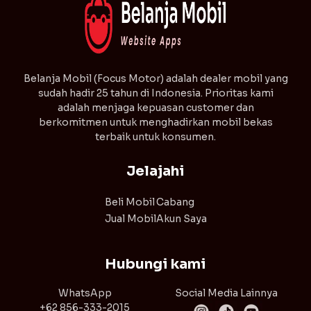
⁠Belanja Mobil (Focus Motor) adalah dealer mobil yang
sudah hadir 25 tahun di Indonesia. Prioritas kami
adalah menjaga kepuasan customer dan
berkomitmen untuk menghadirkan mobil bekas
terbaik untuk konsumen.
Jelajahi
Beli Mobil
Cabang
Jual Mobil
Akun Saya
Hubungi kami
WhatsApp
Social Media Lainnya
+62 856-333-2015