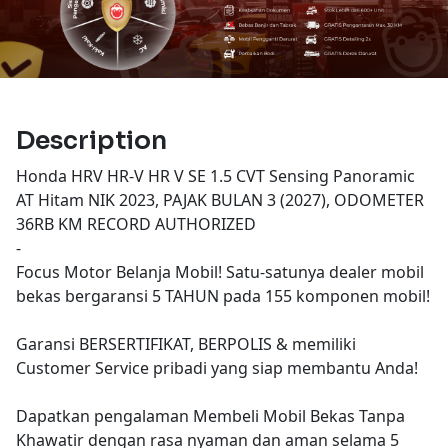
Description
Honda HRV HR-V HR V SE 1.5 CVT Sensing Panoramic
AT Hitam NIK 2023, PAJAK BULAN 3 (2027), ODOMETER
36RB KM RECORD AUTHORIZED
-
Focus Motor Belanja Mobil! Satu-satunya dealer mobil
bekas bergaransi 5 TAHUN pada 155 komponen mobil!
Garansi BERSERTIFIKAT, BERPOLIS & memiliki
Customer Service pribadi yang siap membantu Anda!
Dapatkan pengalaman Membeli Mobil Bekas Tanpa
Khawatir dengan rasa nyaman dan aman selama 5