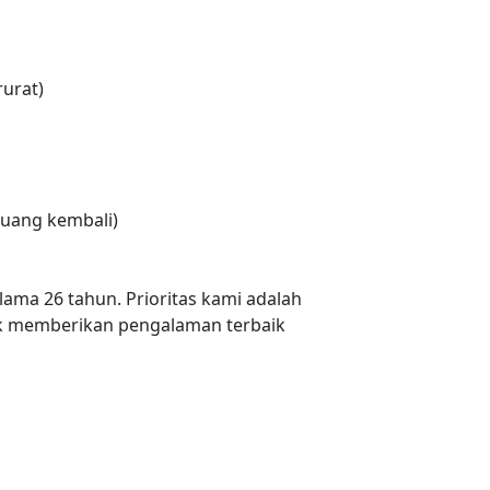
urat)
uang kembali)
lama 26 tahun. Prioritas kami adalah
 memberikan pengalaman terbaik