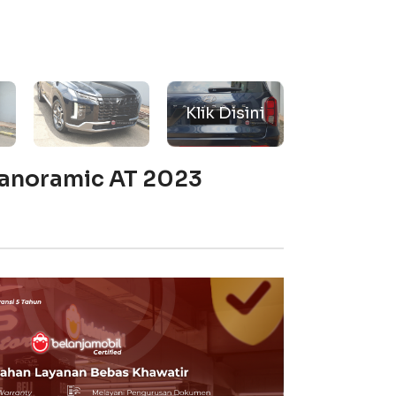
 Panoramic AT 2023