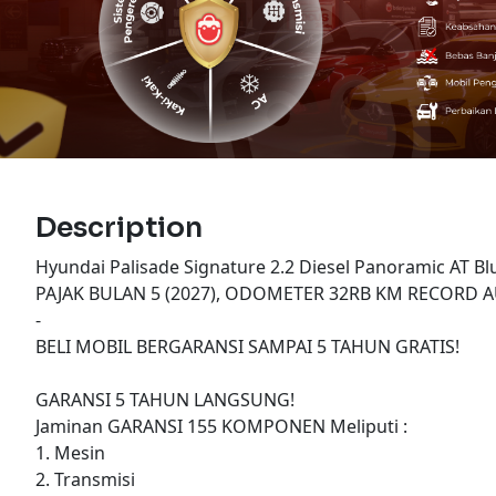
Description
Hyundai Palisade Signature 2.2 Diesel Panoramic AT B
PAJAK BULAN 5 (2027), ODOMETER 32RB KM RECORD 
-
BELI MOBIL BERGARANSI SAMPAI 5 TAHUN GRATIS!
GARANSI 5 TAHUN LANGSUNG!
Jaminan GARANSI 155 KOMPONEN Meliputi :
1. Mesin
2. Transmisi