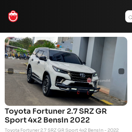
Toyota Fortuner 2.7 SRZ GR
Sport 4x2 Bensin 2022
Toyota Fortuner 2.7 SRZ GR Sport 4x2 Bensin - 2022