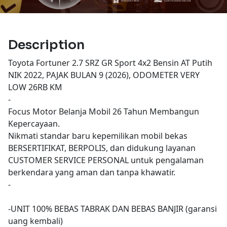
Description
Toyota Fortuner 2.7 SRZ GR Sport 4x2 Bensin AT Putih
NIK 2022, PAJAK BULAN 9 (2026), ODOMETER VERY
LOW 26RB KM
-
Focus Motor Belanja Mobil 26 Tahun Membangun
Kepercayaan.
Nikmati standar baru kepemilikan mobil bekas
BERSERTIFIKAT, BERPOLIS, dan didukung layanan
CUSTOMER SERVICE PERSONAL untuk pengalaman
berkendara yang aman dan tanpa khawatir.
-
-UNIT 100% BEBAS TABRAK DAN BEBAS BANJIR (garansi
uang kembali)