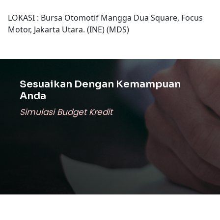
LOKASI : Bursa Otomotif Mangga Dua Square, Focus
Motor, Jakarta Utara. (INE) (MDS)
Sesuaikan Dengan Kemampuan
Anda
Simulasi Budget Kredit